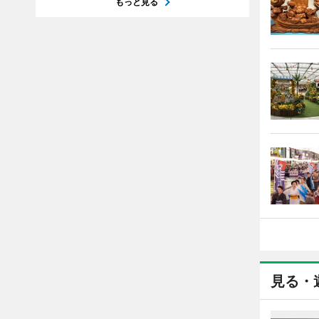
もっと見る
見る・