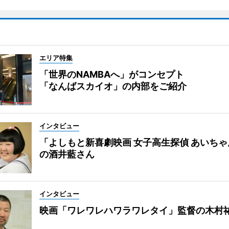
エリア特集
「世界のNAMBAへ」がコンセプト
「なんばスカイオ」の内部をご紹介
インタビュー
「よしもと新喜劇映画 女子高生探偵 あいち
の酒井藍さん
インタビュー
映画「ワレワレハワラワレタイ」監督の木村