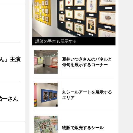
講師の手本も展示する
ゃん」主演
夏井いつきさんのパネルと
俳句を展示するコーナー
丸シールアートを展示する
エリア
祐一さん
物販で販売するシール