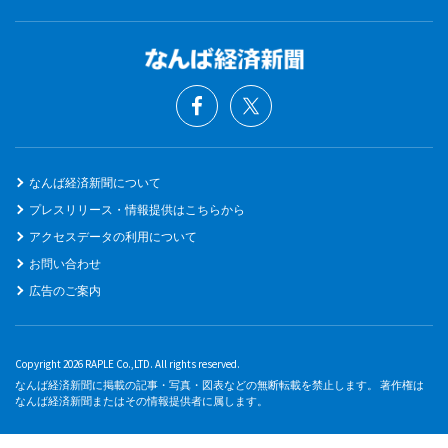
なんば経済新聞について
プレスリリース・情報提供はこちらから
アクセスデータの利用について
お問い合わせ
広告のご案内
Copyright 2026 RAPLE Co.,LTD. All rights reserved.
なんば経済新聞に掲載の記事・写真・図表などの無断転載を禁止します。 著作権は
なんば経済新聞またはその情報提供者に属します。