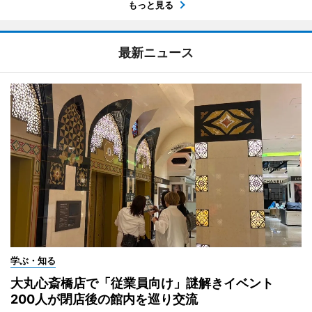
もっと見る
最新ニュース
学ぶ・知る
大丸心斎橋店で「従業員向け」謎解きイベント
200人が閉店後の館内を巡り交流