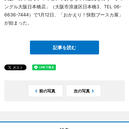
ングル大阪日本橋店」（大阪市浪速区日本橋3、TEL 06-
6636-7444）で1月12日、「おかえり！快獣ブースカ展」
が始まった。
記事を読む
前の写真
次の写真