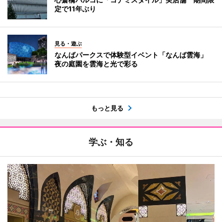
定で11年ぶり
見る・遊ぶ
なんばパークスで体験型イベント「なんば雲海」
夜の庭園を雲海と光で彩る
もっと見る
学ぶ・知る