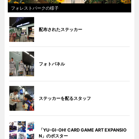
フォレストパークの様子
配布されたステッカー
フォトパネル
ステッカーを配るスタッフ
「YU-GI-OH! CARD GAME ART EXPANSIO
N」のポスター