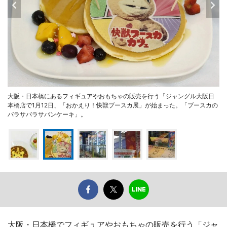
大阪・日本橋にあるフィギュアやおもちゃの販売を行う「ジャングル大阪日
本橋店で1月12日、「おかえり！快獣ブースカ展」が始まった。「ブースカの
バラサバラサパンケーキ」。
大阪・日本橋でフィギュアやおもちゃの販売を行う「ジャ