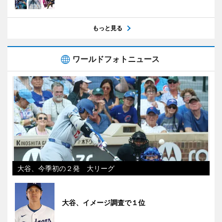
もっと見る
ワールドフォトニュース
大谷、今季初の２発 大リーグ
大谷、イメージ調査で１位