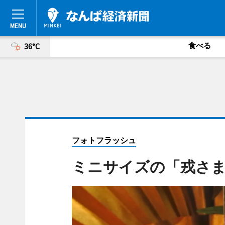
食べる
36°C
フォトフラッシュ
ミニサイズの「戎さ