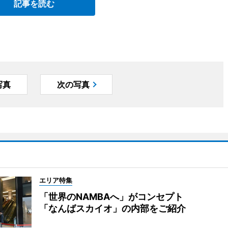
記事を読む
写真
次の写真
エリア特集
「世界のNAMBAへ」がコンセプト
「なんばスカイオ」の内部をご紹介