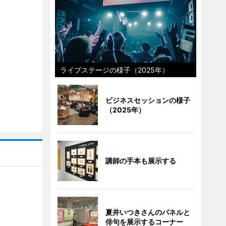
ライブステージの様子（2025年）
ビジネスセッションの様子
（2025年）
講師の手本も展示する
夏井いつきさんのパネルと
俳句を展示するコーナー