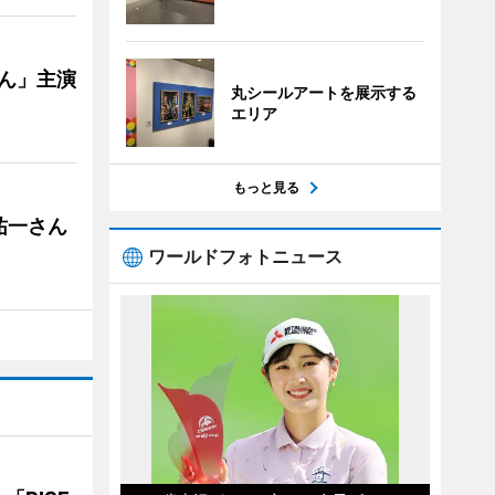
ゃん」主演
丸シールアートを展示する
エリア
もっと見る
祐一さん
ワールドフォトニュース