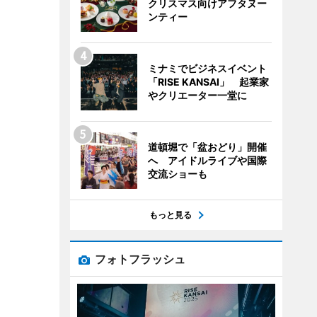
クリスマス向けアフタヌー
ンティー
ミナミでビジネスイベント
「RISE KANSAI」 起業家
やクリエーター一堂に
道頓堀で「盆おどり」開催
へ アイドルライブや国際
交流ショーも
もっと見る
フォトフラッシュ