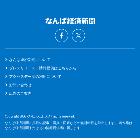
なんば経済新聞について
プレスリリース・情報提供はこちらから
アクセスデータの利用について
お問い合わせ
広告のご案内
Copyright 2026 RAPLE Co.,LTD. All rights reserved.
なんば経済新聞に掲載の記事・写真・図表などの無断転載を禁止します。 著作権は
なんば経済新聞またはその情報提供者に属します。