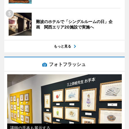
難波のホテルで「シングルルームの日」企
画 関西エリア20施設で実施へ
もっと見る
フォトフラッシュ
講師の手本も展示する