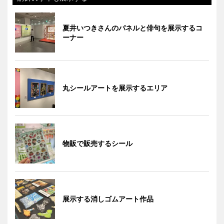
夏井いつきさんのパネルと俳句を展示するコ
ーナー
丸シールアートを展示するエリア
物販で販売するシール
展示する消しゴムアート作品