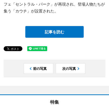
フェ「セントラル・パーク」が再現され、登場人物たちが
集う「カウチ」が設置された。
記事を読む
前の写真
次の写真
特集