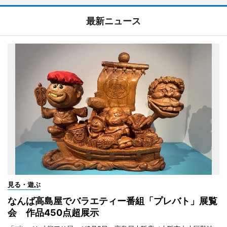
最新ニュース
見る・遊ぶ
なんば高島屋でバラエティー番組「プレバト」展覧
会 作品450点超展示