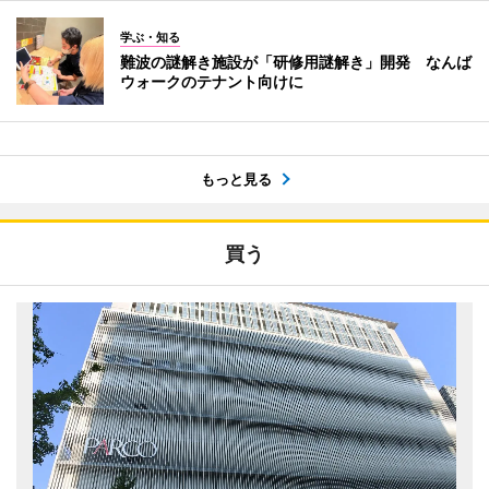
学ぶ・知る
難波の謎解き施設が「研修用謎解き」開発 なんば
ウォークのテナント向けに
もっと見る
買う