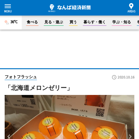
36°C
食べる
見る・遊ぶ
買う
暮らす・働く
学ぶ・知る
フォトフラッシュ
2020.10.16
「北海道メロンゼリー」