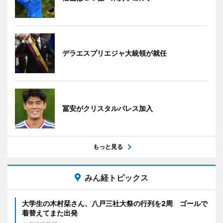
デラエスプリエジャ大統領が就任
冨安がクリスタルパレス加入
もっと見る
みん経トピックス
大学生の木村栞さん、八戸三社大祭の行列を2周 ゴールで
着替えてまた出発