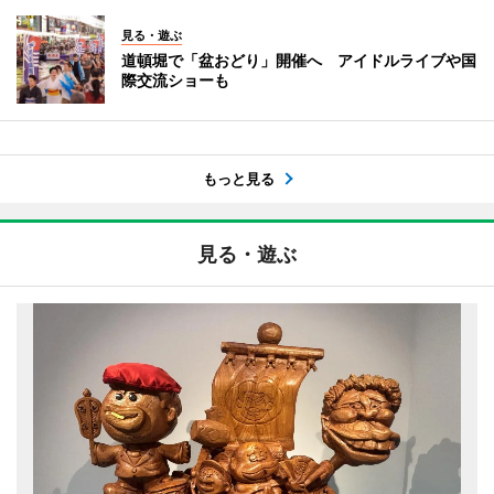
見る・遊ぶ
道頓堀で「盆おどり」開催へ アイドルライブや国
際交流ショーも
もっと見る
見る・遊ぶ