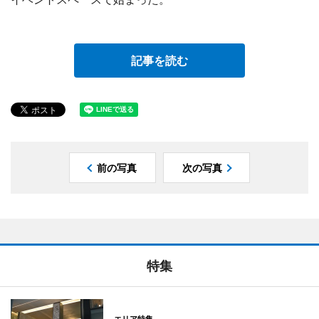
記事を読む
前の写真
次の写真
特集
エリア特集