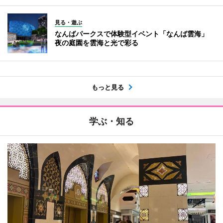
見る・遊ぶ
なんばパークスで体験型イベント「なんば雲海」
夜の庭園を雲海と光で彩る
もっと見る
学ぶ・知る