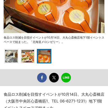
食品ロス削減を目指すイベントが10月14日、大丸心斎橋店地下1階イベントス
ペースで始まった。「北海道メロンゼリー」。
食品ロス削減を目指すイベントが10月14日、大丸心斎橋店
（大阪市中央区心斎橋筋1、TEL 06-6271-1231）地下1階
イベントスペースで始まった。