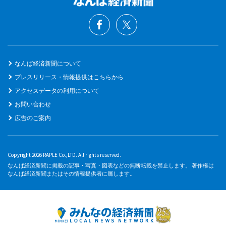
なんば経済新聞について
プレスリリース・情報提供はこちらから
アクセスデータの利用について
お問い合わせ
広告のご案内
Copyright 2026 RAPLE Co.,LTD. All rights reserved.
なんば経済新聞に掲載の記事・写真・図表などの無断転載を禁止します。 著作権は
なんば経済新聞またはその情報提供者に属します。