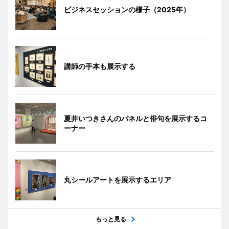
ビジネスセッションの様子（2025年）
講師の手本も展示する
夏井いつきさんのパネルと俳句を展示するコ
ーナー
丸シールアートを展示するエリア
もっと見る