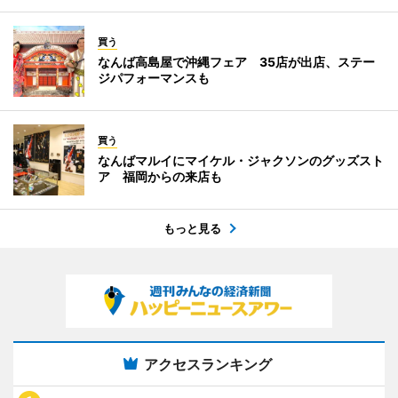
買う
なんば高島屋で沖縄フェア 35店が出店、ステー
ジパフォーマンスも
買う
なんばマルイにマイケル・ジャクソンのグッズスト
ア 福岡からの来店も
もっと見る
アクセスランキング