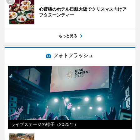
心斎橋のホテル日航大阪でクリスマス向けア
フタヌーンティー
もっと見る
フォトフラッシュ
ライブステージの様子（2025年）