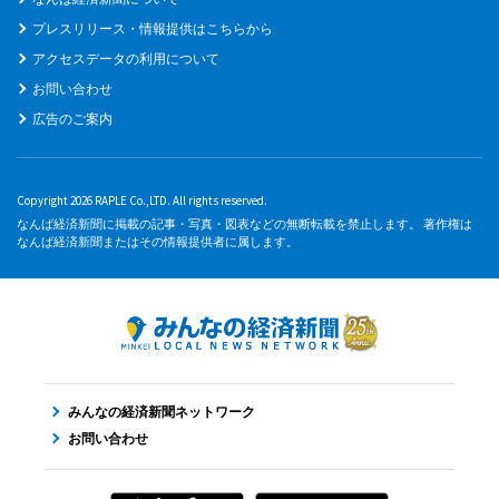
プレスリリース・情報提供はこちらから
アクセスデータの利用について
お問い合わせ
広告のご案内
Copyright 2026 RAPLE Co.,LTD. All rights reserved.
なんば経済新聞に掲載の記事・写真・図表などの無断転載を禁止します。 著作権は
なんば経済新聞またはその情報提供者に属します。
みんなの経済新聞ネットワーク
お問い合わせ