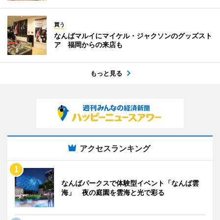
買う
なんばマルイにマイケル・ジャクソンのグッズスト
ア 福岡からの来店も
もっと見る
アクセスランキング
なんばパークスで体験型イベント「なんば雲
海」 夜の庭園を雲海と光で彩る