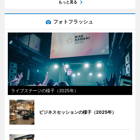
もっと見る
フォトフラッシュ
ライブステージの様子（2025年）
ビジネスセッションの様子（2025年）