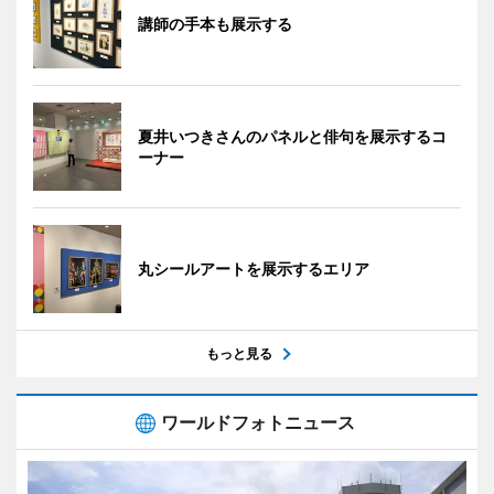
講師の手本も展示する
夏井いつきさんのパネルと俳句を展示するコ
ーナー
丸シールアートを展示するエリア
もっと見る
ワールドフォトニュース