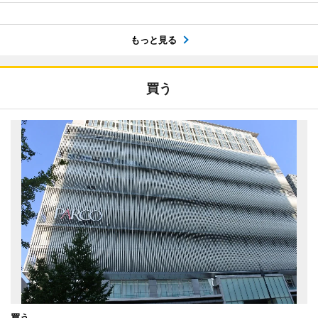
もっと見る
買う
買う