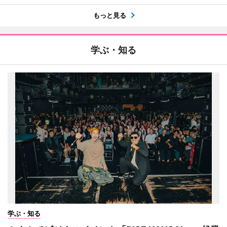
もっと見る
学ぶ・知る
学ぶ・知る