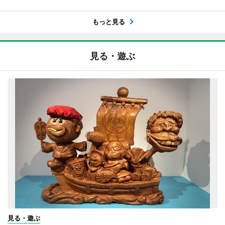
もっと見る
見る・遊ぶ
見る・遊ぶ