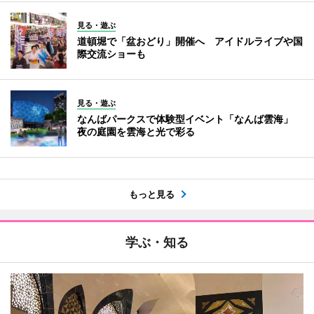
見る・遊ぶ
道頓堀で「盆おどり」開催へ アイドルライブや国
際交流ショーも
見る・遊ぶ
なんばパークスで体験型イベント「なんば雲海」
夜の庭園を雲海と光で彩る
もっと見る
学ぶ・知る