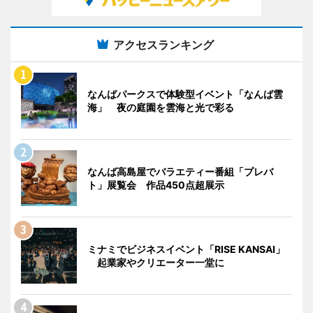
アクセスランキング
なんばパークスで体験型イベント「なんば雲
海」 夜の庭園を雲海と光で彩る
なんば高島屋でバラエティー番組「プレバ
ト」展覧会 作品450点超展示
ミナミでビジネスイベント「RISE KANSAI」
起業家やクリエーター一堂に