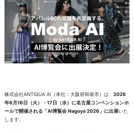
株式会社ANTIQUA AI（本社：大阪府和泉市）は、
2026
年6月16日（火）・17日（水）に名古屋コンベンションホ
ールで開催される「AI博覧会 Nagoya 2026」に出展
いた
します。