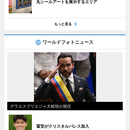
丸シールアートを展示するエリア
もっと見る
ワールドフォトニュース
デラエスプリエジャ大統領が就任
冨安がクリスタルパレス加入