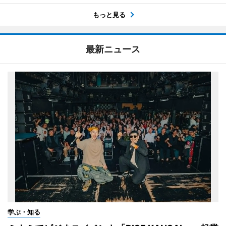
もっと見る
最新ニュース
学ぶ・知る