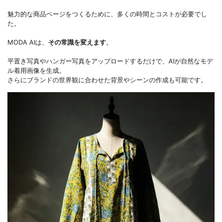
魅力的な商品ページをつくるために、多くの時間とコストが必要でし
た。
MODA AIは、
その常識を変えます
。
平置き写真やハンガー写真をアップロードするだけで、AIが自然なモデ
ル着用画像を生成。
さらにブランドの世界観に合わせた背景やシーンの作成も可能です。