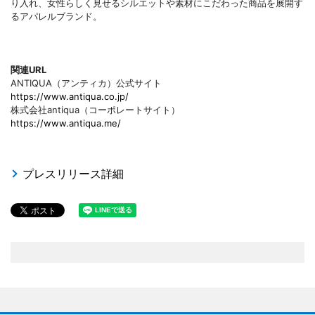
り入れ、女性らしく見せるシルエットや素材にこだわった商品を展開す
るアパレルブランド。
関連URL
ANTIQUA（アンティカ）公式サイト
https://www.antiqua.co.jp/
株式会社antiqua（コーポレートサイト）
https://www.antiqua.me/
プレスリリース詳細