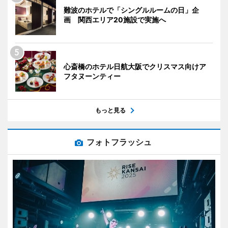
難波のホテルで「シングルルームの日」企
画 関西エリア20施設で実施へ
心斎橋のホテル日航大阪でクリスマス向けア
フタヌーンティー
もっと見る
フォトフラッシュ