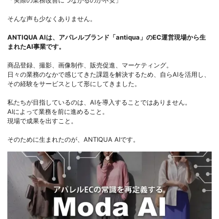
「実際の業務改善につながるのか不安」
そんな声も少なくありません。
ANTIQUA AIは、アパレルブランド「antiqua」のEC運営現場から生
まれたAI事業です。
商品登録、撮影、画像制作、販売促進、マーケティング。
日々の業務のなかで感じてきた課題を解決するため、自らAIを活用し、
その経験をサービスとして形にしてきました。
私たちが目指しているのは、AIを導入することではありません。
AIによって業務を前に進めること。
現場で成果を出すこと。
そのために生まれたのが、ANTIQUA AIです。