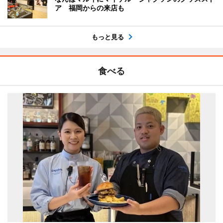
ア 福岡からの来店も
もっと見る
食べる