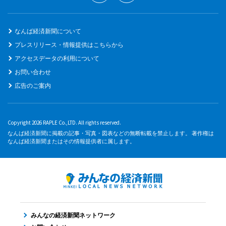
なんば経済新聞について
プレスリリース・情報提供はこちらから
アクセスデータの利用について
お問い合わせ
広告のご案内
Copyright 2026 RAPLE Co.,LTD. All rights reserved.
なんば経済新聞に掲載の記事・写真・図表などの無断転載を禁止します。 著作権は
なんば経済新聞またはその情報提供者に属します。
みんなの経済新聞ネットワーク