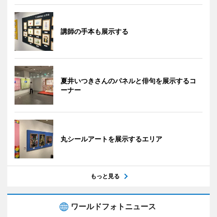
講師の手本も展示する
夏井いつきさんのパネルと俳句を展示するコ
ーナー
丸シールアートを展示するエリア
もっと見る
ワールドフォトニュース