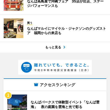
なんば高島屋で沖縄フェア 35店が出店、ステー
ジパフォーマンスも
買う
なんばマルイにマイケル・ジャクソンのグッズスト
ア 福岡からの来店も
もっと見る
アクセスランキング
なんばパークスで体験型イベント「なんば雲
海」 夜の庭園を雲海と光で彩る