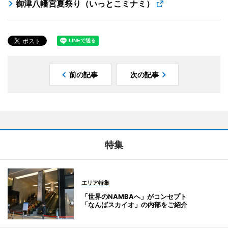
御津八幡宮夏祭り（いっとこミナミ）
前の記事
次の記事
特集
エリア特集
「世界のNAMBAへ」がコンセプト
「なんばスカイオ」の内部をご紹介