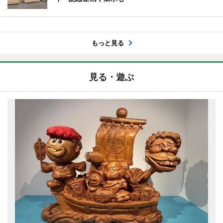
もっと見る
見る・遊ぶ