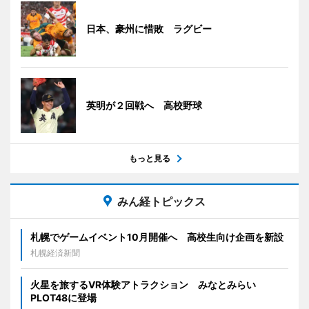
日本、豪州に惜敗 ラグビー
英明が２回戦へ 高校野球
もっと見る
みん経トピックス
札幌でゲームイベント10月開催へ 高校生向け企画を新設
札幌経済新聞
火星を旅するVR体験アトラクション みなとみらい
PLOT48に登場