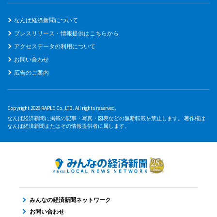
なんば経済新聞について
プレスリリース・情報提供はこちらから
アクセスデータの利用について
お問い合わせ
広告のご案内
Copyright 2026 RAPLE Co.,LTD. All rights reserved.
なんば経済新聞に掲載の記事・写真・図表などの無断転載を禁止します。 著作権は
なんば経済新聞またはその情報提供者に属します。
みんなの経済新聞ネットワーク
お問い合わせ