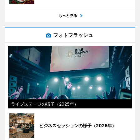
もっと見る
フォトフラッシュ
ライブステージの様子（2025年）
ビジネスセッションの様子（2025年）