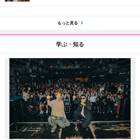
もっと見る
学ぶ・知る