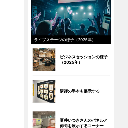
ライブステージの様子（2025年）
ビジネスセッションの様子
（2025年）
講師の手本も展示する
夏井いつきさんのパネルと
俳句を展示するコーナー