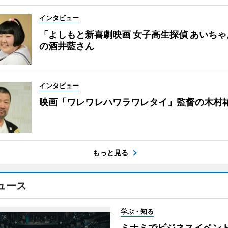
インタビュー
「よしもと新喜劇映画 女子高生探偵 あいち
の酒井藍さん
インタビュー
映画「ワレワレハワラワレタイ」監督の木村
もっと見る
ュース
学ぶ・知る
ミナミでビジネスイベント「