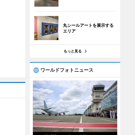
丸シールアートを展示する
エリア
もっと見る
ワールドフォトニュース