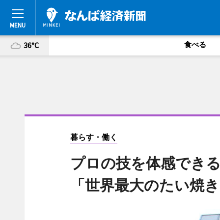
食べる
36°C
暮らす・働く
プロの技を体感できる
「世界最大のたい焼き