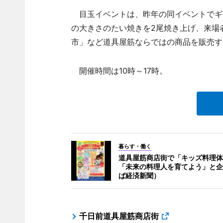
目玉イベントは、昨年の同イベントでギネ
の大きさのたい焼きを2尾焼き上げ、来場
市」など道具屋筋ならではの商品を販売す
開催時間は10時～17時。
暮らす・働く
道具屋筋商店街で「キッズ料理体
「未来の料理人を育てよう」と企
ば経済新聞）
千日前道具屋筋商店街