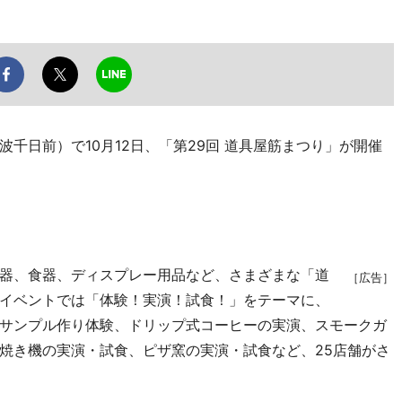
日前）で10月12日、「第29回 道具屋筋まつり」が開催
器、食器、ディスプレー用品など、さまざまな「道
［広告］
イベントでは「体験！実演！試食！」をテーマに、
サンプル作り体験、ドリップ式コーヒーの実演、スモークガ
焼き機の実演・試食、ピザ窯の実演・試食など、25店舗がさ