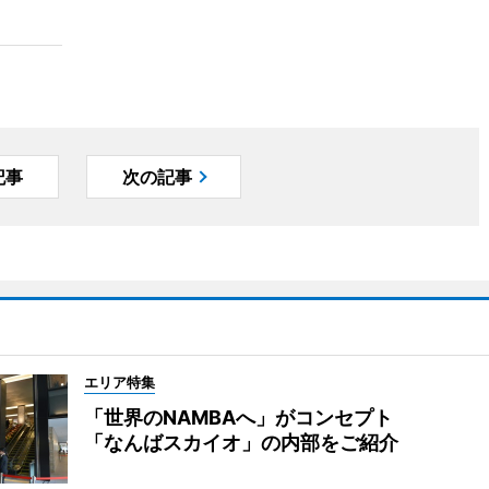
記事
次の記事
エリア特集
「世界のNAMBAへ」がコンセプト
「なんばスカイオ」の内部をご紹介