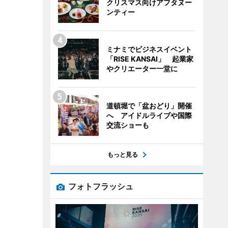
クリスマス向けアフタヌー
ンティー
ミナミでビジネスイベント
「RISE KANSAI」 起業家
やクリエーター一堂に
道頓堀で「盆おどり」開催
へ アイドルライブや国際
交流ショーも
もっと見る
フォトフラッシュ