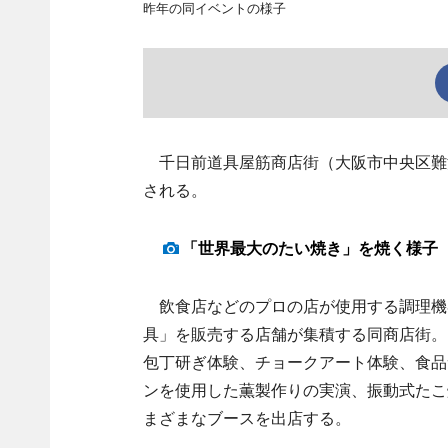
昨年の同イベントの様子
千日前道具屋筋商店街（大阪市中央区難波千
される。
「世界最大のたい焼き」を焼く様子
飲食店などのプロの店が使用する調理機
具」を販売する店舗が集積する同商店街。
包丁研ぎ体験、チョークアート体験、食品
ンを使用した薫製作りの実演、振動式たこ
まざまなブースを出店する。