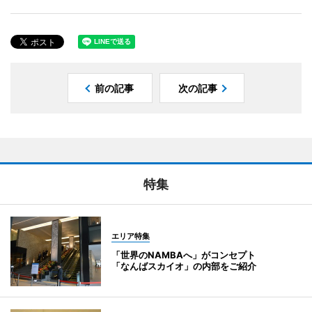
前の記事
次の記事
特集
エリア特集
「世界のNAMBAへ」がコンセプト
「なんばスカイオ」の内部をご紹介