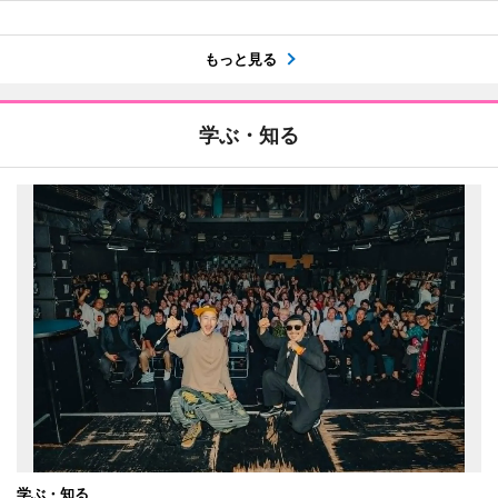
もっと見る
学ぶ・知る
学ぶ・知る