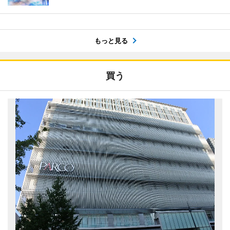
もっと見る
買う