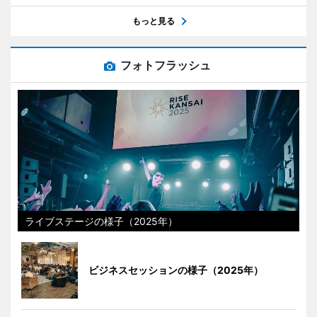
もっと見る
フォトフラッシュ
ライブステージの様子（2025年）
ビジネスセッションの様子（2025年）