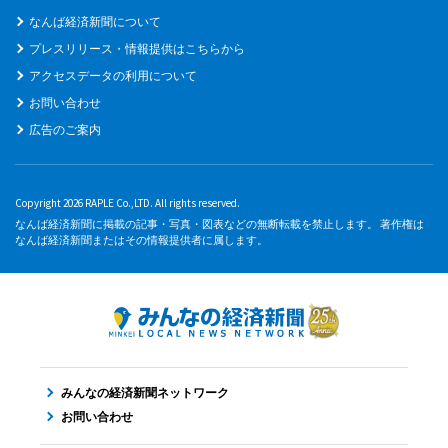
なんば経済新聞について
プレスリリース・情報提供はこちらから
アクセスデータの利用について
お問い合わせ
広告のご案内
Copyright 2026 RAPLE Co.,LTD. All rights reserved.
なんば経済新聞に掲載の記事・写真・図表などの無断転載を禁止します。 著作権は
なんば経済新聞またはその情報提供者に属します。
みんなの経済新聞ネットワーク
お問い合わせ