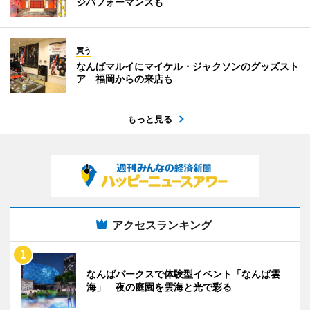
ジパフォーマンスも
買う
なんばマルイにマイケル・ジャクソンのグッズスト
ア 福岡からの来店も
もっと見る
アクセスランキング
なんばパークスで体験型イベント「なんば雲
海」 夜の庭園を雲海と光で彩る