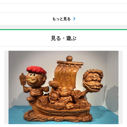
もっと見る
見る・遊ぶ