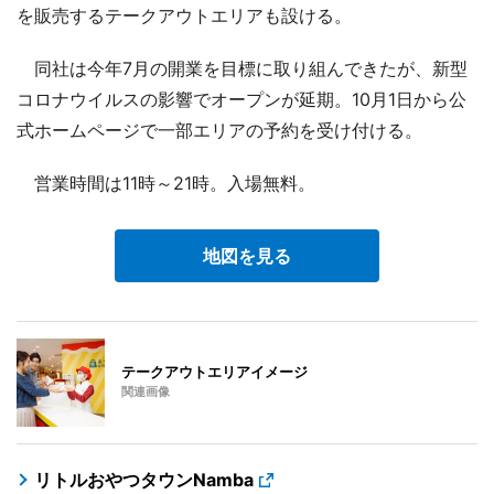
を販売するテークアウトエリアも設ける。
同社は今年7月の開業を目標に取り組んできたが、新型
コロナウイルスの影響でオープンが延期。10月1日から公
式ホームページで一部エリアの予約を受け付ける。
営業時間は11時～21時。入場無料。
地図を見る
テークアウトエリアイメージ
関連画像
リトルおやつタウンNamba