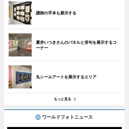
講師の手本も展示する
夏井いつきさんのパネルと俳句を展示するコ
ーナー
丸シールアートを展示するエリア
もっと見る
ワールドフォトニュース