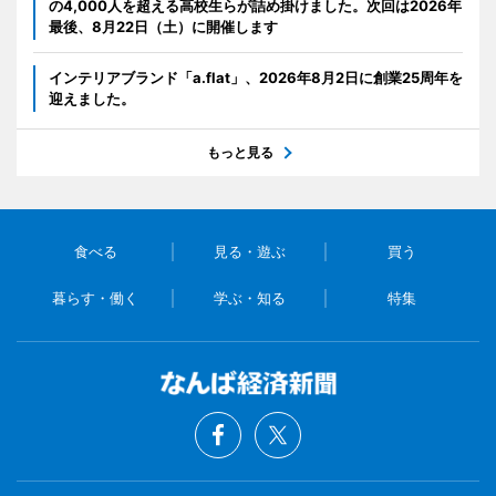
の4,000人を超える高校生らが詰め掛けました。次回は2026年
最後、8月22日（土）に開催します
インテリアブランド「a.flat」、2026年8月2日に創業25周年を
迎えました。
もっと見る
食べる
見る・遊ぶ
買う
暮らす・働く
学ぶ・知る
特集