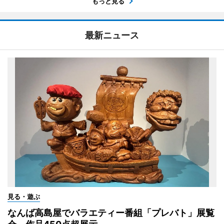
もっと見る
最新ニュース
見る・遊ぶ
なんば高島屋でバラエティー番組「プレバト」展覧