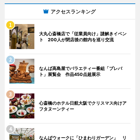
アクセスランキング
大丸心斎橋店で「従業員向け」謎解きイベン
ト 200人が閉店後の館内を巡り交流
なんば高島屋でバラエティー番組「プレバ
ト」展覧会 作品450点超展示
心斎橋のホテル日航大阪でクリスマス向けア
フタヌーンティー
なんばウォークに「ひまわりガーデン」 リ