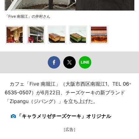
「Five 南堀江」の井村さん
カフェ「Five 南堀江」（大阪市西区南堀江1、TEL
06-
6535-0507
）が6月22日、チーズケーキの新ブランド
「Zipangu（ジパング）」を立ち上げた。
「キャラメリゼチーズケーキ」オリジナル
［広告］