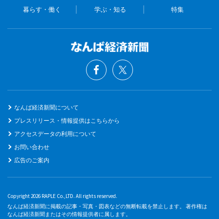
暮らす・働く
学ぶ・知る
特集
なんば経済新聞について
プレスリリース・情報提供はこちらから
アクセスデータの利用について
お問い合わせ
広告のご案内
Copyright 2026 RAPLE Co.,LTD. All rights reserved.
なんば経済新聞に掲載の記事・写真・図表などの無断転載を禁止します。 著作権は
なんば経済新聞またはその情報提供者に属します。