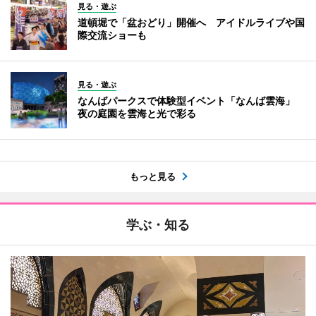
見る・遊ぶ
道頓堀で「盆おどり」開催へ アイドルライブや国
際交流ショーも
見る・遊ぶ
なんばパークスで体験型イベント「なんば雲海」
夜の庭園を雲海と光で彩る
もっと見る
学ぶ・知る