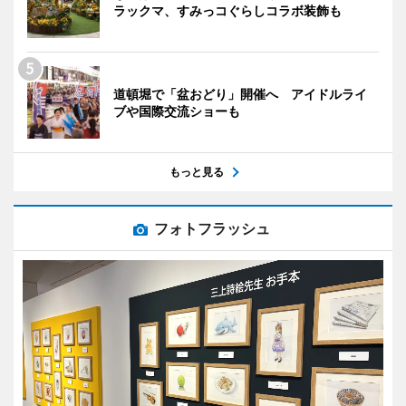
ラックマ、すみっコぐらしコラボ装飾も
道頓堀で「盆おどり」開催へ アイドルライ
ブや国際交流ショーも
もっと見る
フォトフラッシュ