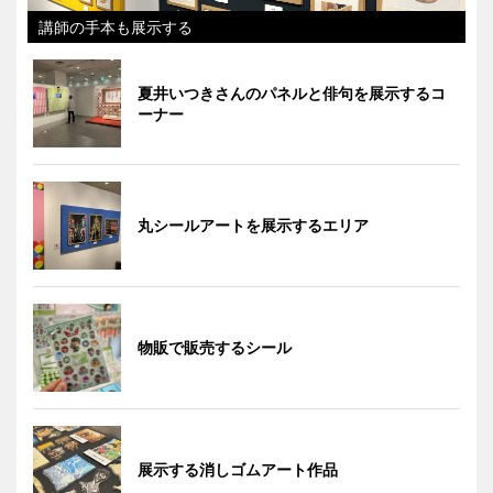
講師の手本も展示する
夏井いつきさんのパネルと俳句を展示するコ
ーナー
丸シールアートを展示するエリア
物販で販売するシール
展示する消しゴムアート作品