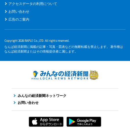
アクセスデータの利用について
お問い合わせ
広告のご案内
Copyright 2026 RAPLE Co.,LTD. All rights reserved.
なんば経済新聞に掲載の記事・写真・図表などの無断転載を禁止します。 著作権は
なんば経済新聞またはその情報提供者に属します。
みんなの経済新聞ネットワーク
お問い合わせ