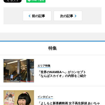
前の記事
次の記事
特集
エリア特集
「世界のNAMBAへ」がコンセプト
「なんばスカイオ」の内部をご紹介
インタビュー
「よしもと新喜劇映画 女子高生探偵 あいちゃ