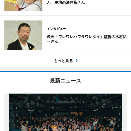
ん」主演の酒井藍さん
インタビュー
映画「ワレワレハワラワレタイ」監督の木村祐
一さん
もっと見る
最新ニュース