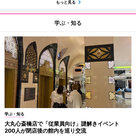
もっと見る
学ぶ・知る
学ぶ・知る
大丸心斎橋店で「従業員向け」謎解きイベント
200人が閉店後の館内を巡り交流