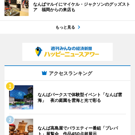
なんばマルイにマイケル・ジャクソンのグッズスト
ア 福岡からの来店も
もっと見る
アクセスランキング
なんばパークスで体験型イベント「なんば雲
海」 夜の庭園を雲海と光で彩る
なんば高島屋でバラエティー番組「プレバ
ト」展覧会 作品450点超展示