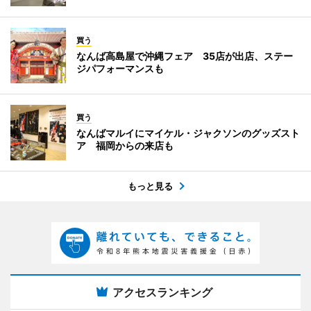
買う
なんば高島屋で沖縄フェア 35店が出店、ステー
ジパフォーマンスも
買う
なんばマルイにマイケル・ジャクソンのグッズスト
ア 福岡からの来店も
もっと見る
アクセスランキング