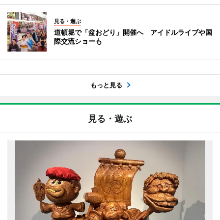
見る・遊ぶ
道頓堀で「盆おどり」開催へ アイドルライブや国
際交流ショーも
もっと見る
見る・遊ぶ