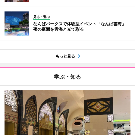
見る・遊ぶ
なんばパークスで体験型イベント「なんば雲海」
夜の庭園を雲海と光で彩る
もっと見る
学ぶ・知る