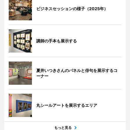
ビジネスセッションの様子（2025年）
講師の手本も展示する
夏井いつきさんのパネルと俳句を展示するコ
ーナー
丸シールアートを展示するエリア
もっと見る