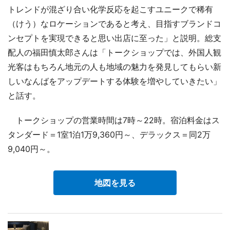
トレンドが混ざり合い化学反応を起こすユニークで稀有
（けう）なロケーションであると考え、目指すブランドコ
ンセプトを実現できると思い出店に至った」と説明。総支
配人の福田慎太郎さんは「トークショップでは、外国人観
光客はもちろん地元の人も地域の魅力を発見してもらい新
しいなんばをアップデートする体験を増やしていきたい」
と話す。
トークショップの営業時間は7時～22時。宿泊料金はス
タンダード＝1室1泊1万9,360円～、デラックス＝同2万
9,040円～。
地図を見る