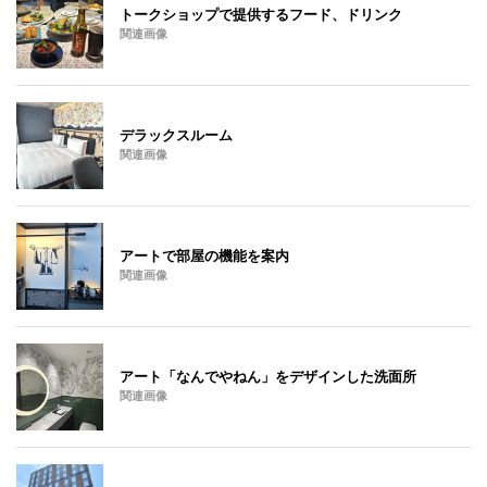
トークショップで提供するフード、ドリンク
関連画像
デラックスルーム
関連画像
アートで部屋の機能を案内
関連画像
アート「なんでやねん」をデザインした洗面所
関連画像