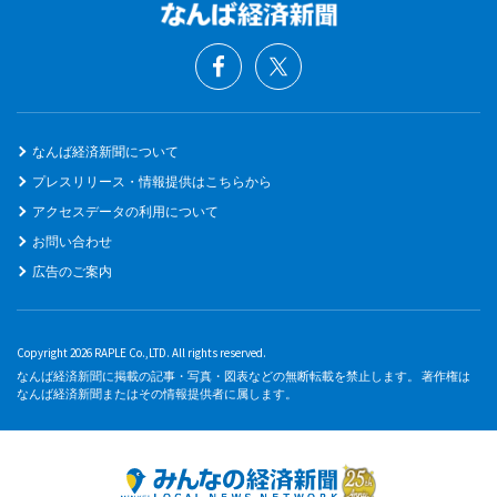
なんば経済新聞について
プレスリリース・情報提供はこちらから
アクセスデータの利用について
お問い合わせ
広告のご案内
Copyright 2026 RAPLE Co.,LTD. All rights reserved.
なんば経済新聞に掲載の記事・写真・図表などの無断転載を禁止します。 著作権は
なんば経済新聞またはその情報提供者に属します。