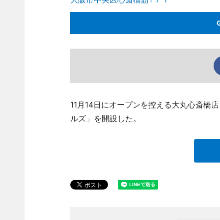
11月14日にオープンを控える大丸心斎橋
ルズ」を開設した。