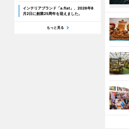
インテリアブランド「a.flat」、2026年8
月2日に創業25周年を迎えました。
もっと見る