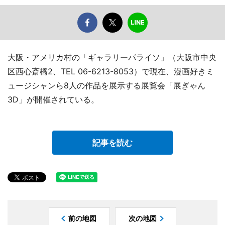
大阪・アメリカ村の「ギャラリーパライソ」（大阪市中央
区西心斎橋2、TEL 06-6213-8053）で現在、漫画好きミ
ュージシャンら8人の作品を展示する展覧会「展ぎゃん
3D」が開催されている。
記事を読む
前の地図
次の地図