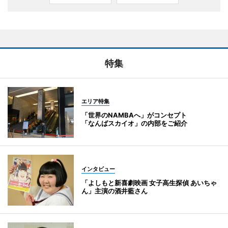
特集
エリア特集
「世界のNAMBAへ」がコンセプト
「なんばスカイオ」の内部をご紹介
インタビュー
「よしもと新喜劇映画 女子高生探偵 あいちゃ
ん」主演の酒井藍さん