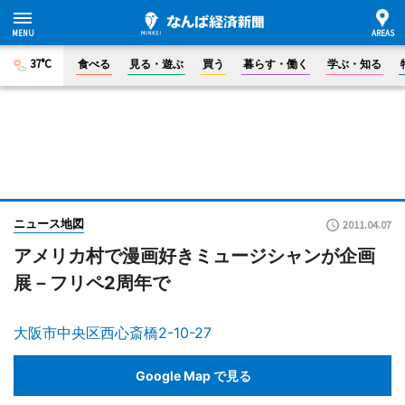
37°C
食べる
見る・遊ぶ
買う
暮らす・働く
学ぶ・知る
ニュース地図
2011.04.07
アメリカ村で漫画好きミュージシャンが企画
展－フリペ2周年で
大阪市中央区西心斎橋2-10-27
Google Map で見る