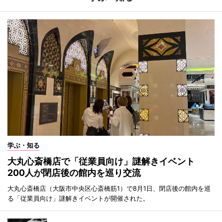
学ぶ・知る
大丸心斎橋店で「従業員向け」謎解きイベント
200人が閉店後の館内を巡り交流
大丸心斎橋店（大阪市中央区心斎橋筋1）で8月1日、閉店後の館内を巡
る「従業員向け」謎解きイベントが開催された。