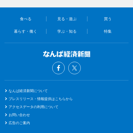
食べる
見る・遊ぶ
買う
暮らす・働く
学ぶ・知る
特集
なんば経済新聞について
プレスリリース・情報提供はこちらから
アクセスデータの利用について
お問い合わせ
広告のご案内