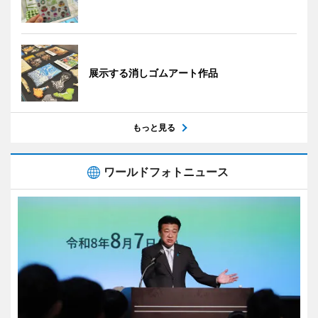
展示する消しゴムアート作品
もっと見る
ワールドフォトニュース