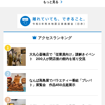
もっと見る
アクセスランキング
大丸心斎橋店で「従業員向け」謎解きイベン
ト 200人が閉店後の館内を巡り交流
なんば高島屋でバラエティー番組「プレバ
ト」展覧会 作品450点超展示