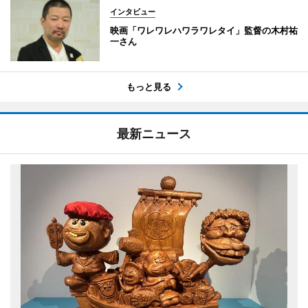
インタビュー
映画「ワレワレハワラワレタイ」監督の木村祐
一さん
もっと見る
最新ニュース