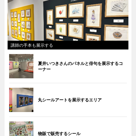
講師の手本も展示する
夏井いつきさんのパネルと俳句を展示するコ
ーナー
丸シールアートを展示するエリア
物販で販売するシール