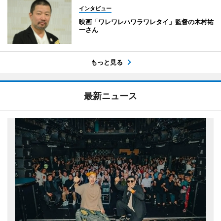
インタビュー
映画「ワレワレハワラワレタイ」監督の木村祐
一さん
もっと見る
最新ニュース