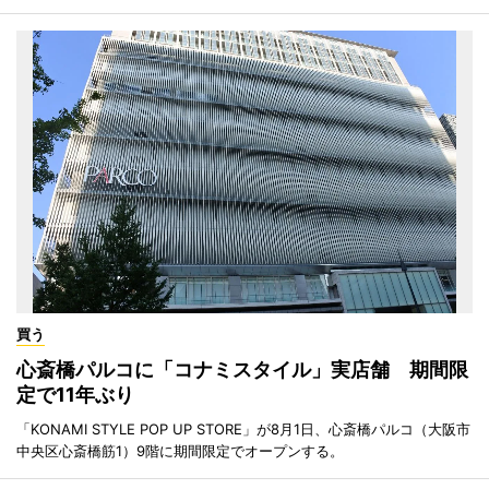
買う
心斎橋パルコに「コナミスタイル」実店舗 期間限
定で11年ぶり
「KONAMI STYLE POP UP STORE」が8月1日、心斎橋パルコ（大阪市
中央区心斎橋筋1）9階に期間限定でオープンする。