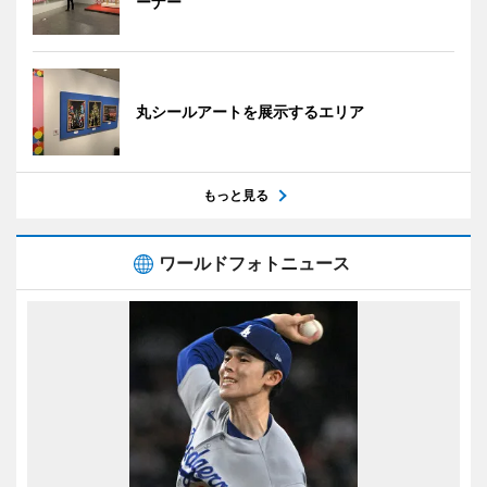
ーナー
丸シールアートを展示するエリア
もっと見る
ワールドフォトニュース