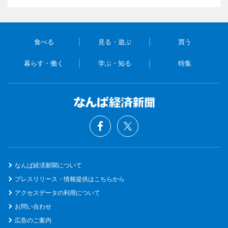
食べる
見る・遊ぶ
買う
暮らす・働く
学ぶ・知る
特集
なんば経済新聞について
プレスリリース・情報提供はこちらから
アクセスデータの利用について
お問い合わせ
広告のご案内