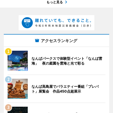
もっと見る
アクセスランキング
なんばパークスで体験型イベント「なんば雲
海」 夜の庭園を雲海と光で彩る
なんば高島屋でバラエティー番組「プレバ
ト」展覧会 作品450点超展示