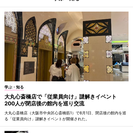
学ぶ・知る
大丸心斎橋店で「従業員向け」謎解きイベント
200人が閉店後の館内を巡り交流
大丸心斎橋店（大阪市中央区心斎橋筋1）で8月1日、閉店後の館内を巡
る「従業員向け」謎解きイベントが開催された。