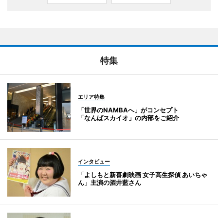
特集
エリア特集
「世界のNAMBAへ」がコンセプト
「なんばスカイオ」の内部をご紹介
インタビュー
「よしもと新喜劇映画 女子高生探偵 あいちゃ
ん」主演の酒井藍さん