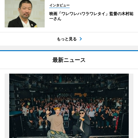
インタビュー
映画「ワレワレハワラワレタイ」監督の木村祐
一さん
もっと見る
最新ニュース