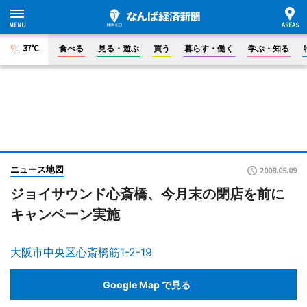
37°C
食べる
見る・遊ぶ
買う
暮らす・働く
学ぶ・知る
ニュース地図
2008.05.09
ジョイサウンド心斎橋、今月末の閉店を前に
キャンペーン実施
大阪市中央区心斎橋筋1-2-19
Google Map で見る