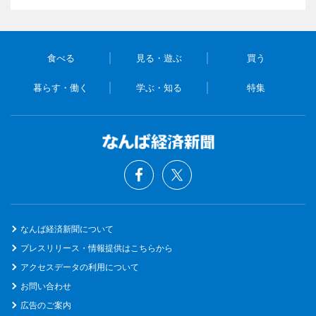
食べる
見る・遊ぶ
買う
暮らす・働く
学ぶ・知る
特集
なんば経済新聞について
プレスリリース・情報提供はこちらから
アクセスデータの利用について
お問い合わせ
広告のご案内