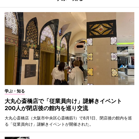
学ぶ・知る
大丸心斎橋店で「従業員向け」謎解きイベント
200人が閉店後の館内を巡り交流
大丸心斎橋店（大阪市中央区心斎橋筋1）で8月1日、閉店後の館内を巡
る「従業員向け」謎解きイベントが開催された。