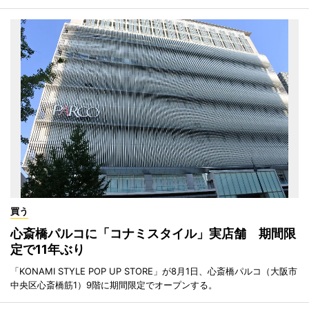
買う
心斎橋パルコに「コナミスタイル」実店舗 期間限
定で11年ぶり
「KONAMI STYLE POP UP STORE」が8月1日、心斎橋パルコ（大阪市
中央区心斎橋筋1）9階に期間限定でオープンする。