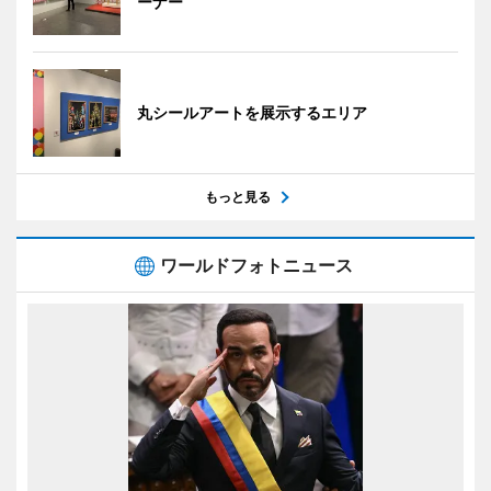
ーナー
丸シールアートを展示するエリア
もっと見る
ワールドフォトニュース