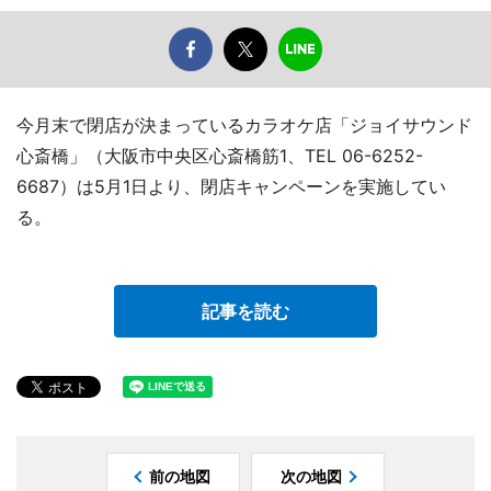
今月末で閉店が決まっているカラオケ店「ジョイサウンド
心斎橋」（大阪市中央区心斎橋筋1、TEL 06-6252-
6687）は5月1日より、閉店キャンペーンを実施してい
る。
記事を読む
前の地図
次の地図