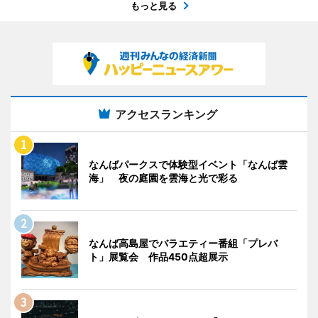
もっと見る
アクセスランキング
なんばパークスで体験型イベント「なんば雲
海」 夜の庭園を雲海と光で彩る
なんば高島屋でバラエティー番組「プレバ
ト」展覧会 作品450点超展示