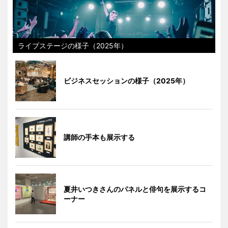
ライブステージの様子（2025年）
ビジネスセッションの様子（2025年）
講師の手本も展示する
夏井いつきさんのパネルと俳句を展示するコ
ーナー