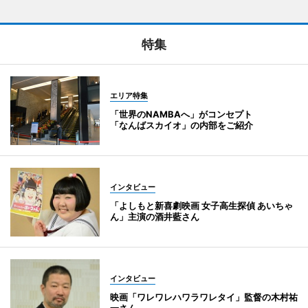
特集
エリア特集
「世界のNAMBAへ」がコンセプト
「なんばスカイオ」の内部をご紹介
インタビュー
「よしもと新喜劇映画 女子高生探偵 あいちゃ
ん」主演の酒井藍さん
インタビュー
映画「ワレワレハワラワレタイ」監督の木村祐