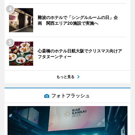
難波のホテルで「シングルルームの日」企
画 関西エリア20施設で実施へ
心斎橋のホテル日航大阪でクリスマス向けア
フタヌーンティー
もっと見る
フォトフラッシュ