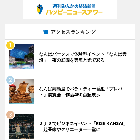
アクセスランキング
なんばパークスで体験型イベント「なんば雲
海」 夜の庭園を雲海と光で彩る
なんば高島屋でバラエティー番組「プレバ
ト」展覧会 作品450点超展示
ミナミでビジネスイベント「RISE KANSAI」
起業家やクリエーター一堂に