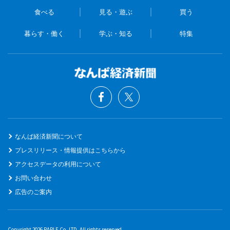
食べる
見る・遊ぶ
買う
暮らす・働く
学ぶ・知る
特集
なんば経済新聞について
プレスリリース・情報提供はこちらから
アクセスデータの利用について
お問い合わせ
広告のご案内
Copyright 2026 RAPLE Co.,LTD. All rights reserved.