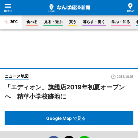
36°C
食べる
見る・遊ぶ
買う
暮らす・働く
学ぶ・知る
ニュース地図
2018.10.03
「エディオン」旗艦店2019年初夏オープン
へ 精華小学校跡地に
Google Map で見る