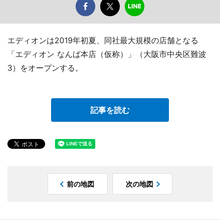
エディオンは2019年初夏、同社最大規模の店舗となる
「エディオン なんば本店（仮称）」（大阪市中央区難波
3）をオープンする。
記事を読む
前の地図
次の地図