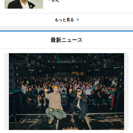
一さん
もっと見る
最新ニュース