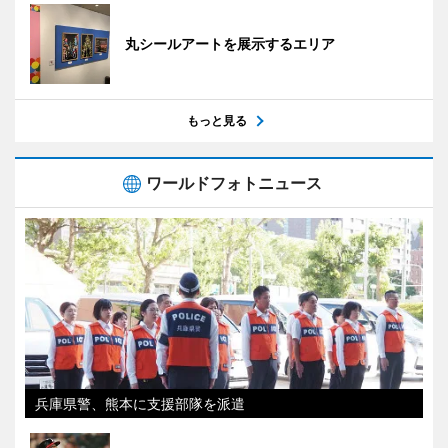
丸シールアートを展示するエリア
もっと見る
ワールドフォトニュース
兵庫県警、熊本に支援部隊を派遣