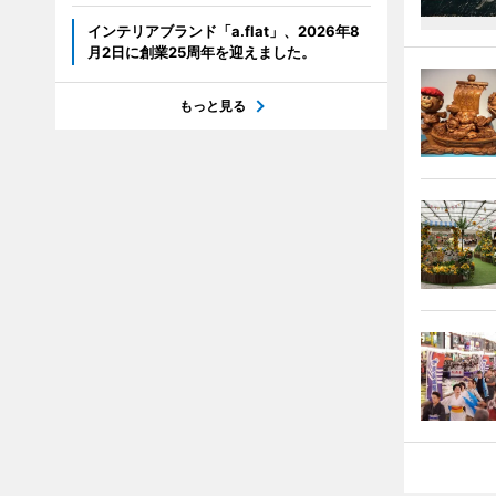
インテリアブランド「a.flat」、2026年8
月2日に創業25周年を迎えました。
もっと見る