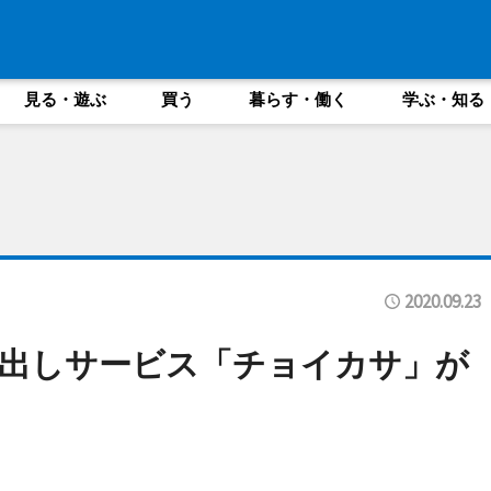
見る・遊ぶ
買う
暮らす・働く
学ぶ・知る
2020.09.23
出しサービス「チョイカサ」が