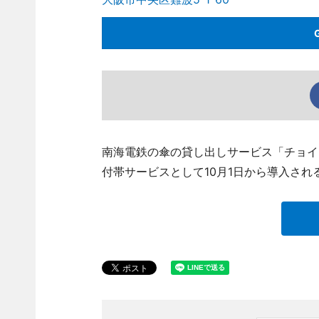
南海電鉄の傘の貸し出しサービス「チョイ
付帯サービスとして10月1日から導入され