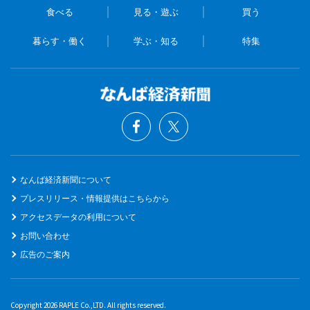
食べる
見る・遊ぶ
買う
暮らす・働く
学ぶ・知る
特集
なんば経済新聞について
プレスリリース・情報提供はこちらから
アクセスデータの利用について
お問い合わせ
広告のご案内
Copyright 2026 RAPLE Co.,LTD. All rights reserved.