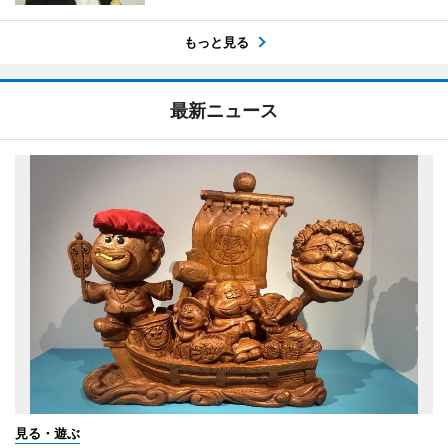
もっと見る
最新ニュース
見る・遊ぶ