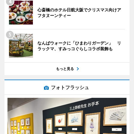
心斎橋のホテル日航大阪でクリスマス向けア
フタヌーンティー
なんばウォークに「ひまわりガーデン」 リ
ラックマ、すみっコぐらしコラボ装飾も
もっと見る
フォトフラッシュ