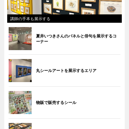
講師の手本も展示する
夏井いつきさんのパネルと俳句を展示するコ
ーナー
丸シールアートを展示するエリア
物販で販売するシール