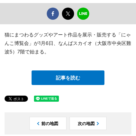
猫にまつわるグッズやアート作品を展示・販売する「にゃ
んこ博覧会」が1月6日、なんばスカイオ（大阪市中央区難
波5）7階で始まる。
記事を読む
前の地図
次の地図