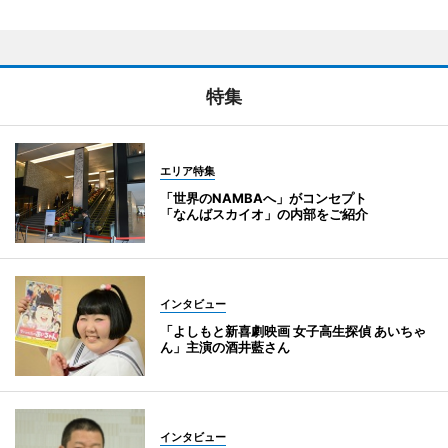
特集
エリア特集
「世界のNAMBAへ」がコンセプト
「なんばスカイオ」の内部をご紹介
インタビュー
「よしもと新喜劇映画 女子高生探偵 あいちゃ
ん」主演の酒井藍さん
インタビュー