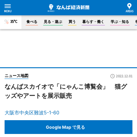
35°C
食べる
見る・遊ぶ
買う
暮らす・働く
学ぶ・知る
ニュース地図
2022.12.01
なんばスカイオで「にゃんこ博覧会」 猫グ
ッズやアートを展示販売
大阪市中央区難波5-1-60
Google Map で見る