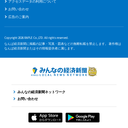
アクセスデータの利用について
お問い合わせ
広告のご案内
Copyright 2026 RAPLE Co.,LTD. All rights reserved.
なんば経済新聞に掲載の記事・写真・図表などの無断転載を禁止します。 著作権は
なんば経済新聞またはその情報提供者に属します。
みんなの経済新聞ネットワーク
お問い合わせ