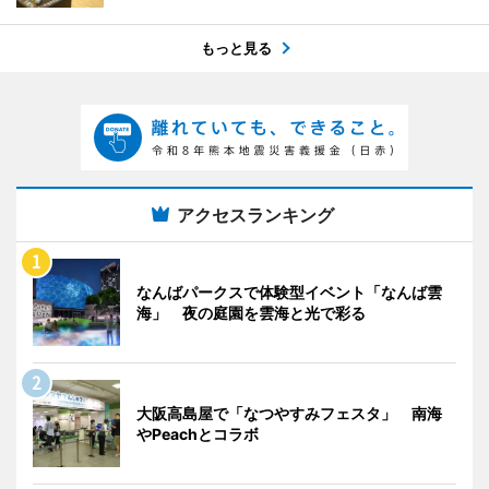
もっと見る
アクセスランキング
なんばパークスで体験型イベント「なんば雲
海」 夜の庭園を雲海と光で彩る
大阪高島屋で「なつやすみフェスタ」 南海
やPeachとコラボ