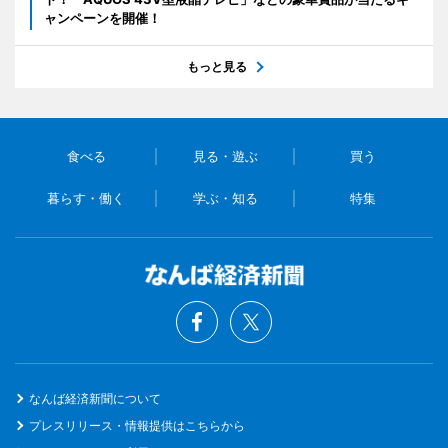
ャンペーンを開催！
もっと見る
食べる
見る・遊ぶ
買う
暮らす・働く
学ぶ・知る
特集
なんば経済新聞について
プレスリリース・情報提供はこちらから