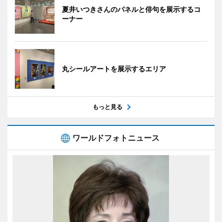
夏井いつきさんのパネルと俳句を展示するコ
ーナー
丸シールアートを展示するエリア
もっと見る
ワールドフォトニュース