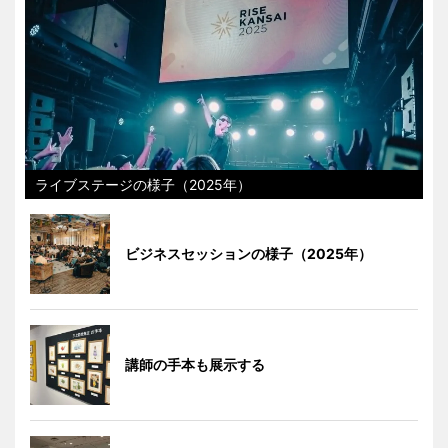
ライブステージの様子（2025年）
ビジネスセッションの様子（2025年）
講師の手本も展示する