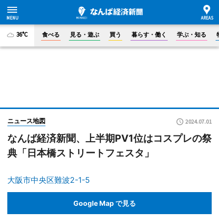
36°C
食べる
見る・遊ぶ
買う
暮らす・働く
学ぶ・知る
ニュース地図
2024.07.01
なんば経済新聞、上半期PV1位はコスプレの祭
典「日本橋ストリートフェスタ」
大阪市中央区難波2-1-5
Google Map で見る