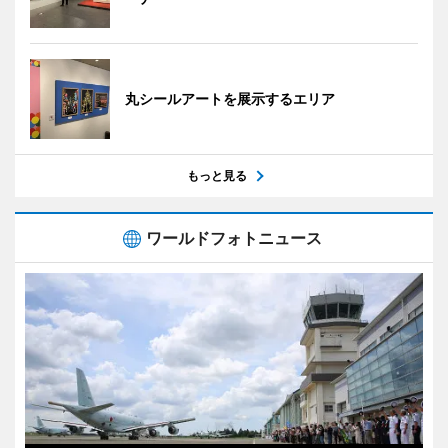
丸シールアートを展示するエリア
もっと見る
ワールドフォトニュース