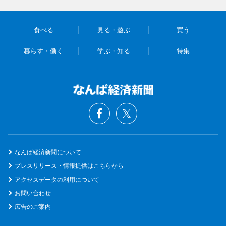
食べる
見る・遊ぶ
買う
暮らす・働く
学ぶ・知る
特集
なんば経済新聞について
プレスリリース・情報提供はこちらから
アクセスデータの利用について
お問い合わせ
広告のご案内