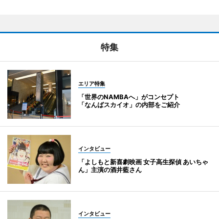
特集
エリア特集
「世界のNAMBAへ」がコンセプト
「なんばスカイオ」の内部をご紹介
インタビュー
「よしもと新喜劇映画 女子高生探偵 あいちゃ
ん」主演の酒井藍さん
インタビュー