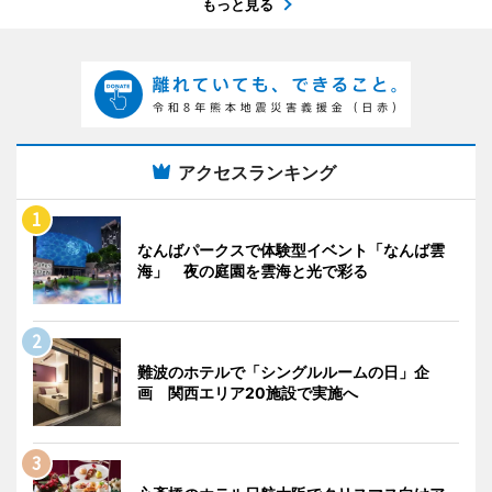
もっと見る
アクセスランキング
なんばパークスで体験型イベント「なんば雲
海」 夜の庭園を雲海と光で彩る
難波のホテルで「シングルルームの日」企
画 関西エリア20施設で実施へ