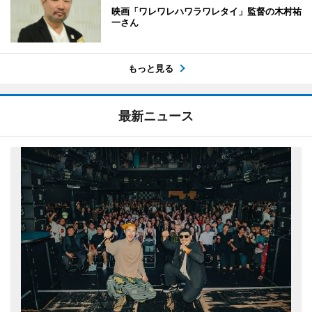
映画「ワレワレハワラワレタイ」監督の木村祐
一さん
もっと見る
最新ニュース