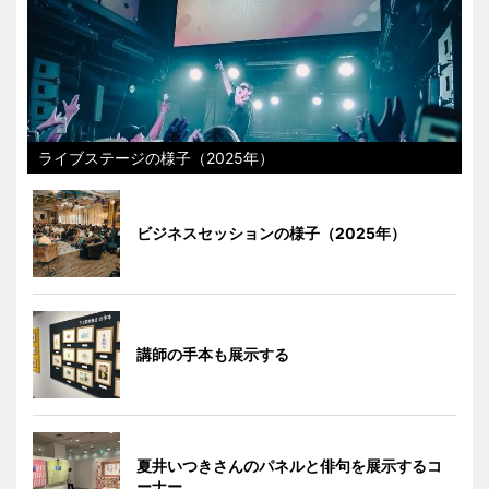
ライブステージの様子（2025年）
ビジネスセッションの様子（2025年）
講師の手本も展示する
夏井いつきさんのパネルと俳句を展示するコ
ーナー