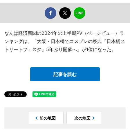
なんば経済新聞の2024年の上半期PV（ページビュー）ラ
ンキングは、「大阪・日本橋でコスプレの祭典『日本橋ス
トリートフェスタ』5年ぶり開催へ」が1位になった。
記事を読む
前の地図
次の地図