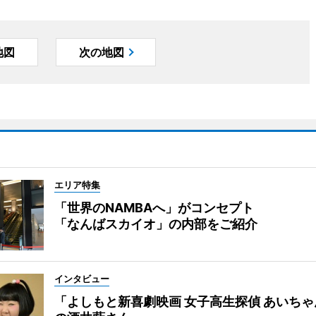
地図
次の地図
エリア特集
「世界のNAMBAへ」がコンセプト
「なんばスカイオ」の内部をご紹介
インタビュー
「よしもと新喜劇映画 女子高生探偵 あいち