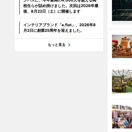
ンパスに、今年最高の4,000人を超える高
校生らが詰め掛けました。次回は2026年最
後、8月22日（土）に開催します
インテリアブランド「a.flat」、2026年8
月2日に創業25周年を迎えました。
もっと見る