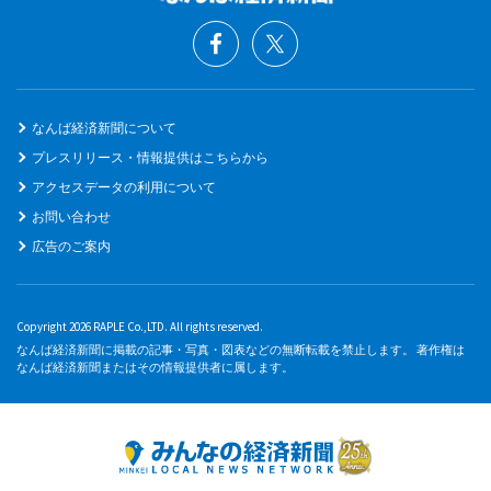
なんば経済新聞について
プレスリリース・情報提供はこちらから
アクセスデータの利用について
お問い合わせ
広告のご案内
Copyright 2026 RAPLE Co.,LTD. All rights reserved.
なんば経済新聞に掲載の記事・写真・図表などの無断転載を禁止します。 著作権は
なんば経済新聞またはその情報提供者に属します。