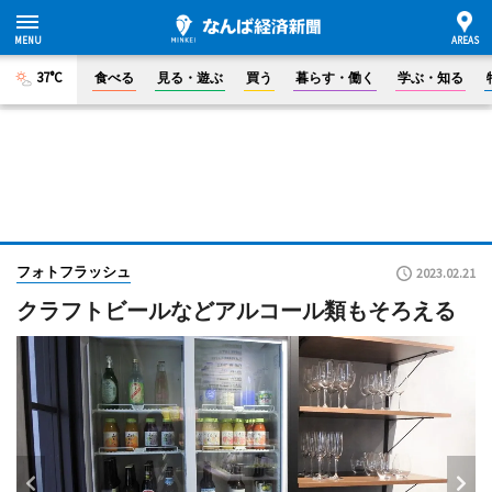
37°C
食べる
見る・遊ぶ
買う
暮らす・働く
学ぶ・知る
フォトフラッシュ
2023.02.21
クラフトビールなどアルコール類もそろえる