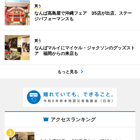
買う
なんば高島屋で沖縄フェア 35店が出店、ステー
ジパフォーマンスも
買う
なんばマルイにマイケル・ジャクソンのグッズスト
ア 福岡からの来店も
もっと見る
アクセスランキング