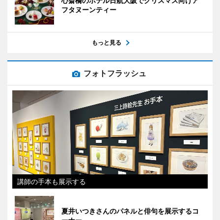
心斎橋のホテル日航大阪でクリスマス向けア
フタヌーンティー
もっと見る
フォトフラッシュ
講師の手本も展示する
夏井いつきさんのパネルと俳句を展示するコ