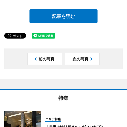
記事を読む
前の写真
次の写真
特集
エリア特集
「世界のNAMBAへ」がコンセプト