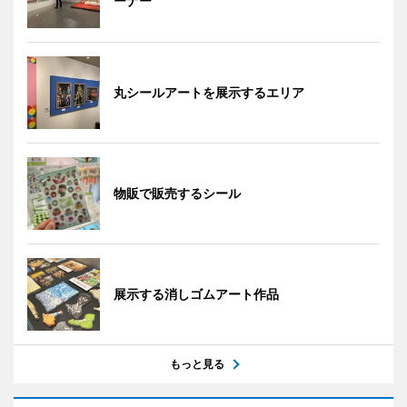
ーナー
丸シールアートを展示するエリア
物販で販売するシール
展示する消しゴムアート作品
もっと見る