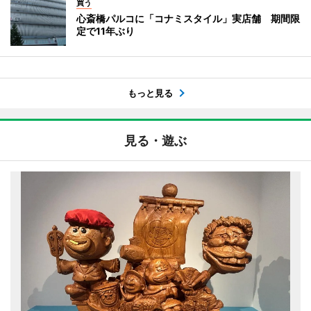
買う
心斎橋パルコに「コナミスタイル」実店舗 期間限
定で11年ぶり
もっと見る
見る・遊ぶ