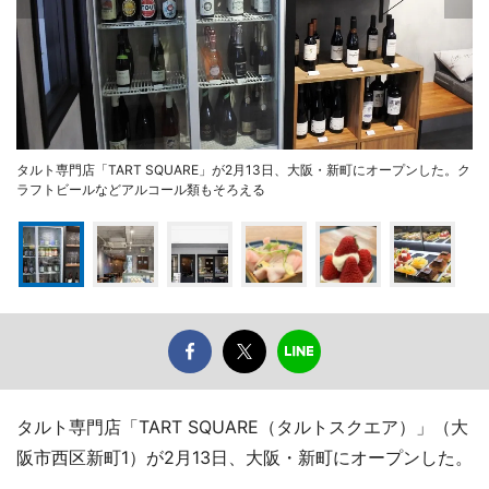
タルト専門店「TART SQUARE」が2月13日、大阪・新町にオープンした。ク
ラフトビールなどアルコール類もそろえる
タルト専門店「TART SQUARE（タルトスクエア）」（大
阪市西区新町1）が2月13日、大阪・新町にオープンした。