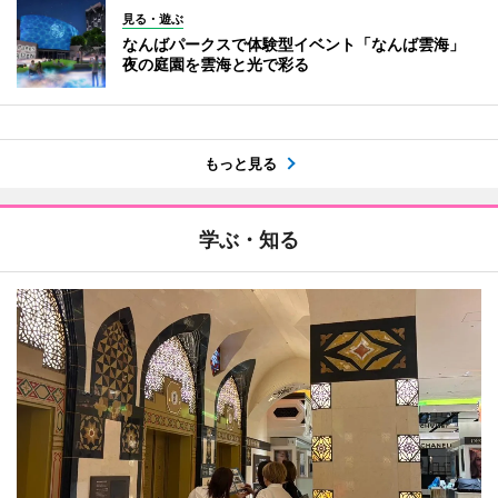
見る・遊ぶ
なんばパークスで体験型イベント「なんば雲海」
夜の庭園を雲海と光で彩る
もっと見る
学ぶ・知る