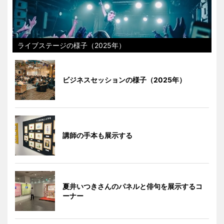
ライブステージの様子（2025年）
ビジネスセッションの様子（2025年）
講師の手本も展示する
夏井いつきさんのパネルと俳句を展示するコ
ーナー