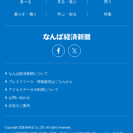
食べる
見る・遊ぶ
買う
暮らす・働く
学ぶ・知る
特集
なんば経済新聞について
プレスリリース・情報提供はこちらから
アクセスデータの利用について
お問い合わせ
広告のご案内
Copyright 2026 RAPLE Co.,LTD. All rights reserved.