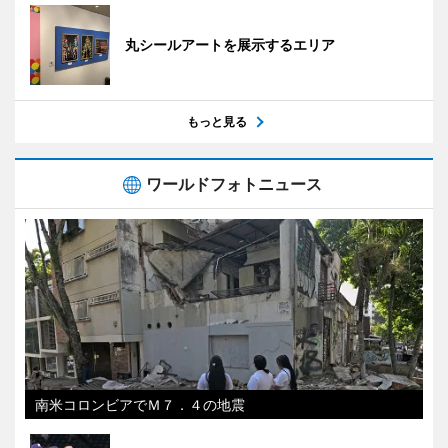
丸シールアートを展示するエリア
もっと見る
ワールドフォトニュース
南米コロンビアでＭ７．４の地震