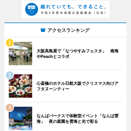
アクセスランキング
大阪高島屋で「なつやすみフェスタ」 南海
やPeachとコラボ
心斎橋のホテル日航大阪でクリスマス向けア
フタヌーンティー
なんばパークスで体験型イベント「なんば雲
海」 夜の庭園を雲海と光で彩る