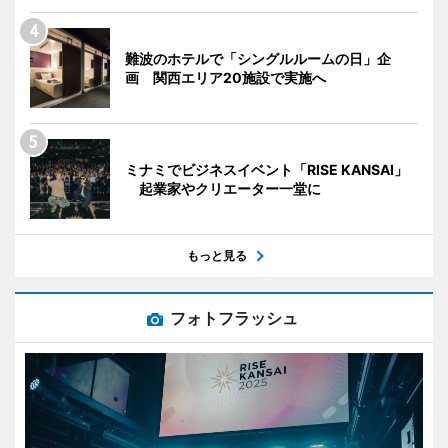
難波のホテルで「シングルルームの日」企
画 関西エリア20施設で実施へ
ミナミでビジネスイベント「RISE KANSAI」
起業家やクリエーター一堂に
もっと見る
フォトフラッシュ