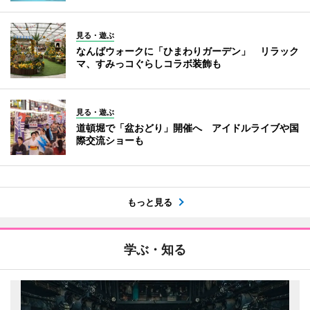
見る・遊ぶ
なんばウォークに「ひまわりガーデン」 リラック
マ、すみっコぐらしコラボ装飾も
見る・遊ぶ
道頓堀で「盆おどり」開催へ アイドルライブや国
際交流ショーも
もっと見る
学ぶ・知る