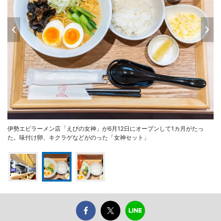
伊勢エビラーメン店「えびの女神」が6月12日にオープンして1カ月がたっ
た。味付け卵、キクラゲなどがのった「女神セット」