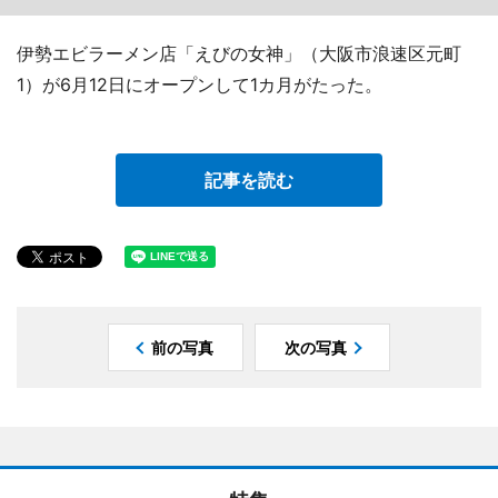
伊勢エビラーメン店「えびの女神」（大阪市浪速区元町
1）が6月12日にオープンして1カ月がたった。
記事を読む
前の写真
次の写真