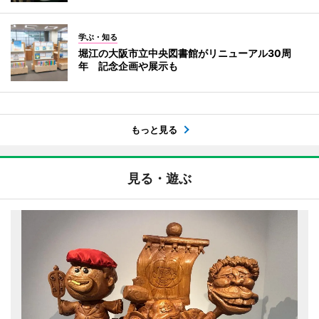
学ぶ・知る
堀江の大阪市立中央図書館がリニューアル30周
年 記念企画や展示も
もっと見る
見る・遊ぶ