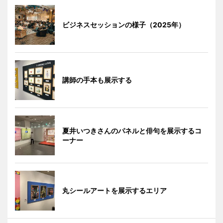
ビジネスセッションの様子（2025年）
講師の手本も展示する
夏井いつきさんのパネルと俳句を展示するコ
ーナー
丸シールアートを展示するエリア