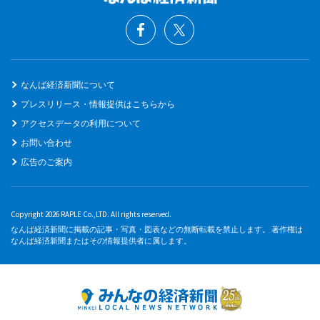
なんば経済新聞について
プレスリリース・情報提供はこちらから
アクセスデータの利用について
お問い合わせ
広告のご案内
Copyright 2026 RAPLE Co.,LTD. All rights reserved.
なんば経済新聞に掲載の記事・写真・図表などの無断転載を禁止します。 著作権は
なんば経済新聞またはその情報提供者に属します。