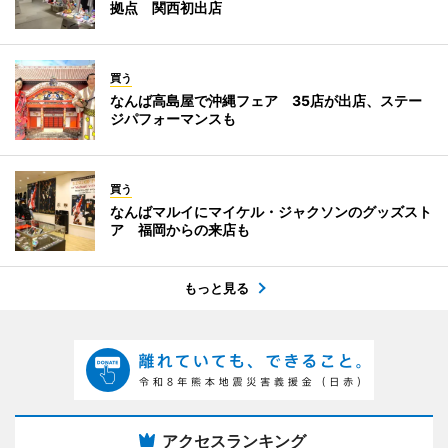
拠点 関西初出店
買う
なんば高島屋で沖縄フェア 35店が出店、ステー
ジパフォーマンスも
買う
なんばマルイにマイケル・ジャクソンのグッズスト
ア 福岡からの来店も
もっと見る
アクセスランキング