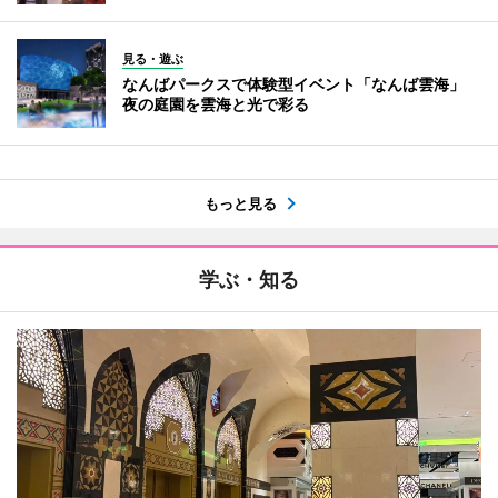
見る・遊ぶ
なんばパークスで体験型イベント「なんば雲海」
夜の庭園を雲海と光で彩る
もっと見る
学ぶ・知る