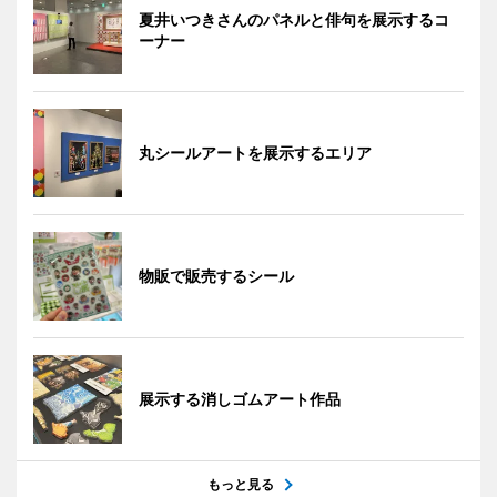
夏井いつきさんのパネルと俳句を展示するコ
ーナー
丸シールアートを展示するエリア
物販で販売するシール
展示する消しゴムアート作品
もっと見る