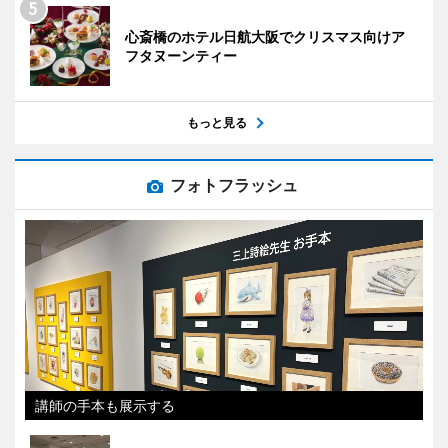
心斎橋のホテル日航大阪でクリスマス向けア
フタヌーンティー
もっと見る
フォトフラッシュ
講師の手本も展示する