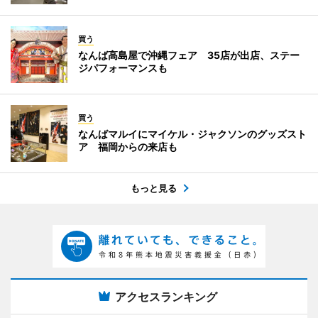
買う
なんば高島屋で沖縄フェア 35店が出店、ステー
ジパフォーマンスも
買う
なんばマルイにマイケル・ジャクソンのグッズスト
ア 福岡からの来店も
もっと見る
アクセスランキング