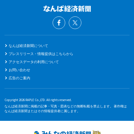
なんば経済新聞について
プレスリリース・情報提供はこちらから
アクセスデータの利用について
お問い合わせ
広告のご案内
Copyright 2026 RAPLE Co.,LTD. All rights reserved.
なんば経済新聞に掲載の記事・写真・図表などの無断転載を禁止します。 著作権は
なんば経済新聞またはその情報提供者に属します。