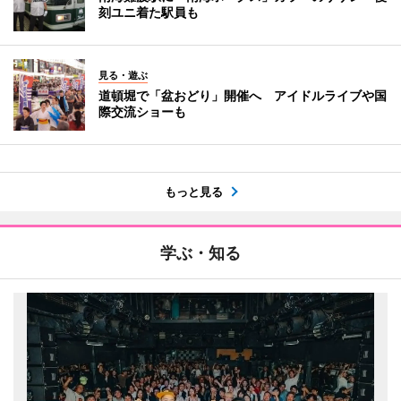
刻ユニ着た駅員も
見る・遊ぶ
道頓堀で「盆おどり」開催へ アイドルライブや国
際交流ショーも
もっと見る
学ぶ・知る