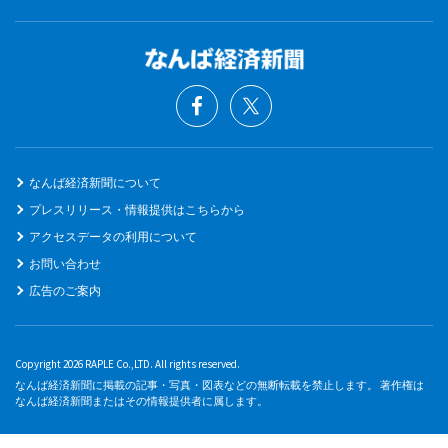
なんば経済新聞について
プレスリリース・情報提供はこちらから
アクセスデータの利用について
お問い合わせ
広告のご案内
Copyright 2026 RAPLE Co.,LTD. All rights reserved.
なんば経済新聞に掲載の記事・写真・図表などの無断転載を禁止します。 著作権は
なんば経済新聞またはその情報提供者に属します。