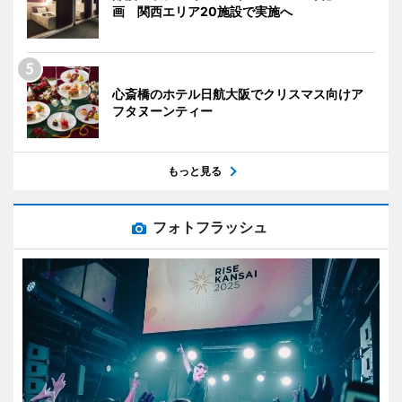
画 関西エリア20施設で実施へ
心斎橋のホテル日航大阪でクリスマス向けア
フタヌーンティー
もっと見る
フォトフラッシュ