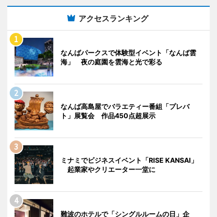
アクセスランキング
なんばパークスで体験型イベント「なんば雲
海」 夜の庭園を雲海と光で彩る
なんば高島屋でバラエティー番組「プレバ
ト」展覧会 作品450点超展示
ミナミでビジネスイベント「RISE KANSAI」
起業家やクリエーター一堂に
難波のホテルで「シングルルームの日」企