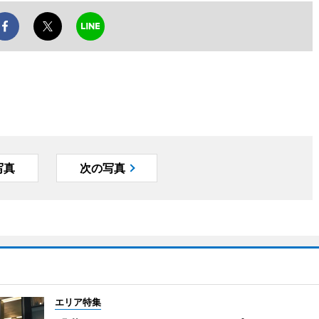
写真
次の写真
エリア特集