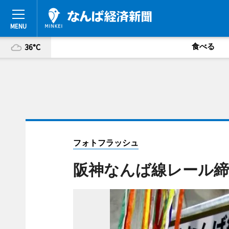
食べる
36°C
フォトフラッシュ
阪神なんば線レール締