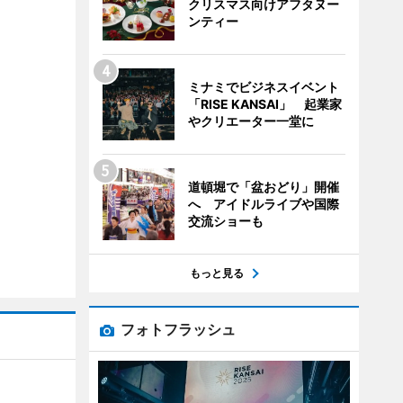
クリスマス向けアフタヌー
ンティー
ミナミでビジネスイベント
「RISE KANSAI」 起業家
やクリエーター一堂に
道頓堀で「盆おどり」開催
へ アイドルライブや国際
交流ショーも
もっと見る
フォトフラッシュ