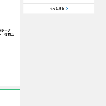
もっと見る
海ホーク
ン 復刻ユ