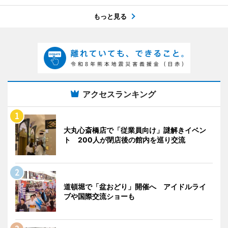
もっと見る
アクセスランキング
大丸心斎橋店で「従業員向け」謎解きイベン
ト 200人が閉店後の館内を巡り交流
道頓堀で「盆おどり」開催へ アイドルライ
ブや国際交流ショーも