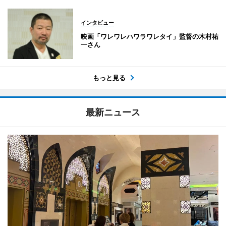
インタビュー
映画「ワレワレハワラワレタイ」監督の木村祐
一さん
もっと見る
最新ニュース