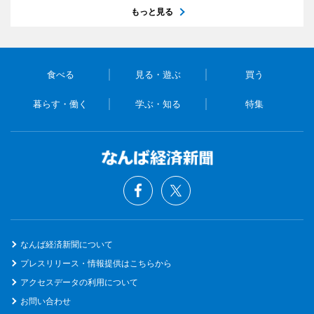
もっと見る
食べる
見る・遊ぶ
買う
暮らす・働く
学ぶ・知る
特集
なんば経済新聞について
プレスリリース・情報提供はこちらから
アクセスデータの利用について
お問い合わせ