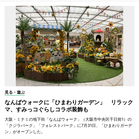
見る・遊ぶ
なんばウォークに「ひまわりガーデン」 リラック
マ、すみっコぐらしコラボ装飾も
大阪・ミナミの地下街「なんばウォーク」（大阪市中央区千日前1）の
「クジラパーク」「フォレストパーク」に7月31日、「ひまわりガーデ
ン」がオープンした。