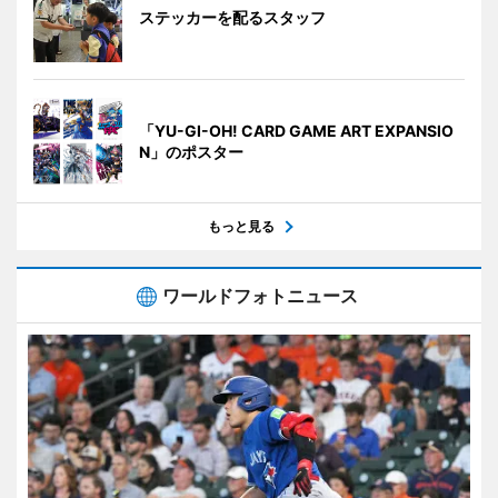
ステッカーを配るスタッフ
「YU-GI-OH! CARD GAME ART EXPANSIO
N」のポスター
もっと見る
ワールドフォトニュース