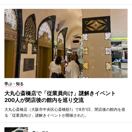
学ぶ・知る
大丸心斎橋店で「従業員向け」謎解きイベント
200人が閉店後の館内を巡り交流
大丸心斎橋店（大阪市中央区心斎橋筋1）で8月1日、閉店後の館内を巡
る「従業員向け」謎解きイベントが開催された。