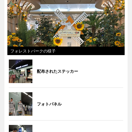
フォレストパークの様子
配布されたステッカー
フォトパネル