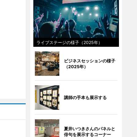
ライブステージの様子（2025年）
ビジネスセッションの様子
（2025年）
講師の手本も展示する
夏井いつきさんのパネルと
俳句を展示するコーナー