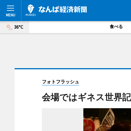
食べる
36°C
フォトフラッシュ
会場ではギネス世界記