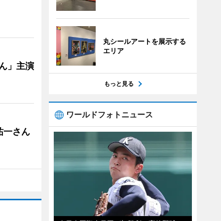
丸シールアートを展示する
エリア
ゃん」主演
もっと見る
ワールドフォトニュース
祐一さん