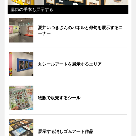
講師の手本も展示する
夏井いつきさんのパネルと俳句を展示するコ
ーナー
丸シールアートを展示するエリア
物販で販売するシール
展示する消しゴムアート作品