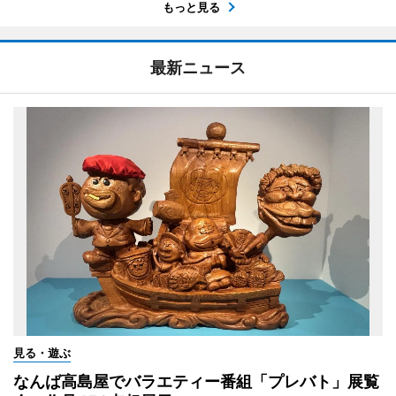
もっと見る
最新ニュース
見る・遊ぶ
なんば高島屋でバラエティー番組「プレバト」展覧