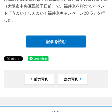
（大阪市中央区難波千日前）で、福井米をPRするイベン
ト「うまい！しんまい！福井米キャンペーン2015」を行
った。
記事を読む
前の写真
次の写真