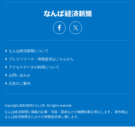
なんば経済新聞について
プレスリリース・情報提供はこちらから
アクセスデータの利用について
お問い合わせ
広告のご案内
Copyright 2026 RAPLE Co.,LTD. All rights reserved.
なんば経済新聞に掲載の記事・写真・図表などの無断転載を禁止します。 著作権は
なんば経済新聞またはその情報提供者に属します。