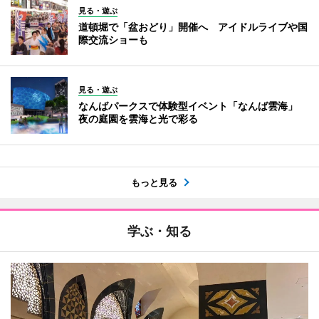
見る・遊ぶ
道頓堀で「盆おどり」開催へ アイドルライブや国
際交流ショーも
見る・遊ぶ
なんばパークスで体験型イベント「なんば雲海」
夜の庭園を雲海と光で彩る
もっと見る
学ぶ・知る