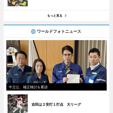
もっと見る
ワールドフォトニュース
中立公、補正検討を要請
吉田は２安打１打点 大リーグ