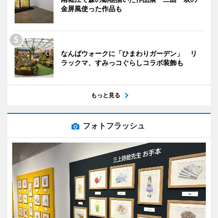
金屏風使った作品も
なんばウォークに「ひまわりガーデン」 リ
ラックマ、すみっコぐらしコラボ装飾も
もっと見る
フォトフラッシュ