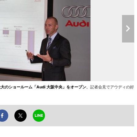
大のショールーム「Audi 大阪中央」をオープン
。記者会見でアウディの好