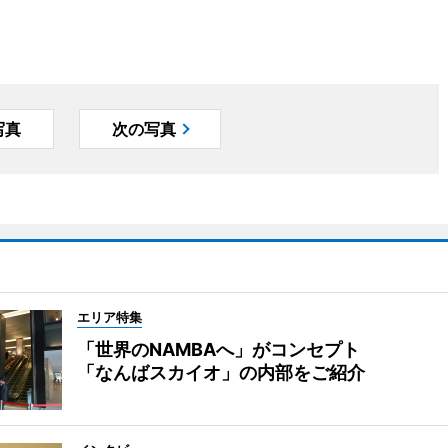
写真
次の写真
エリア特集
「世界のNAMBAへ」がコンセプト
「なんばスカイオ」の内部をご紹介