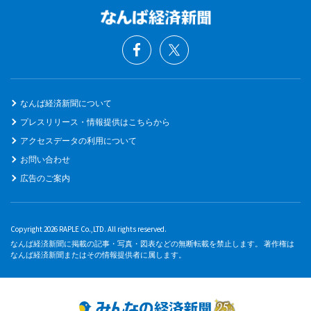
なんば経済新聞について
プレスリリース・情報提供はこちらから
アクセスデータの利用について
お問い合わせ
広告のご案内
Copyright 2026 RAPLE Co.,LTD. All rights reserved.
なんば経済新聞に掲載の記事・写真・図表などの無断転載を禁止します。 著作権は
なんば経済新聞またはその情報提供者に属します。