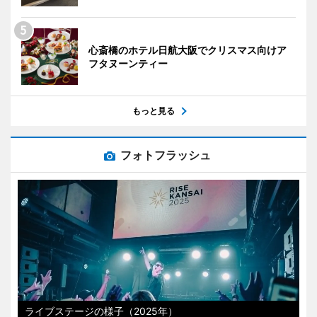
心斎橋のホテル日航大阪でクリスマス向けア
フタヌーンティー
もっと見る
フォトフラッシュ
ライブステージの様子（2025年）