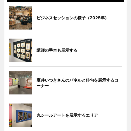
ビジネスセッションの様子（2025年）
講師の手本も展示する
夏井いつきさんのパネルと俳句を展示するコ
ーナー
丸シールアートを展示するエリア