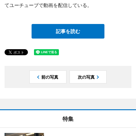
てユーチューブで動画を配信している。
記事を読む
前の写真
次の写真
特集