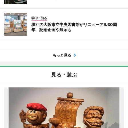
学ぶ・知る
堀江の大阪市立中央図書館がリニューアル30周
年 記念企画や展示も
もっと見る
見る・遊ぶ