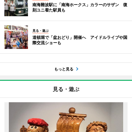
南海難波駅に「南海ホークス」カラーのサザン 復
刻ユニ着た駅員も
見る・遊ぶ
道頓堀で「盆おどり」開催へ アイドルライブや国
際交流ショーも
もっと見る
見る・遊ぶ