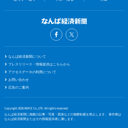
なんば経済新聞について
プレスリリース・情報提供はこちらから
アクセスデータの利用について
お問い合わせ
広告のご案内
Copyright 2026 RAPLE Co.,LTD. All rights reserved.
なんば経済新聞に掲載の記事・写真・図表などの無断転載を禁止します。 著作権は
なんば経済新聞またはその情報提供者に属します。