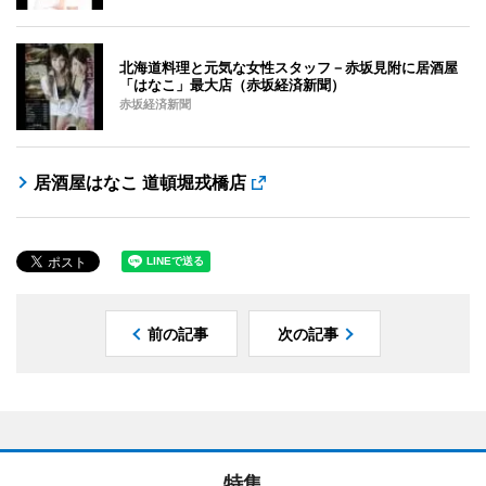
北海道料理と元気な女性スタッフ－赤坂見附に居酒屋
「はなこ」最大店（赤坂経済新聞）
赤坂経済新聞
居酒屋はなこ 道頓堀戎橋店
前の記事
次の記事
特集