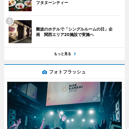
フタヌーンティー
難波のホテルで「シングルルームの日」企
画 関西エリア20施設で実施へ
もっと見る
フォトフラッシュ