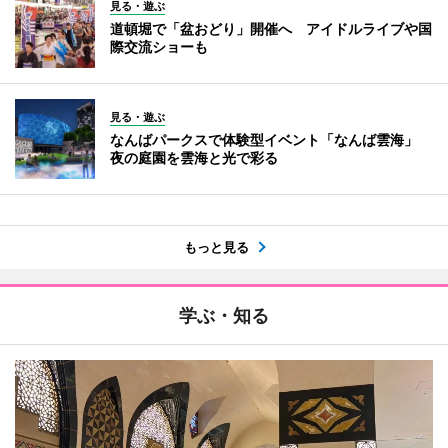
見る・遊ぶ
道頓堀で「盆おどり」開催へ アイドルライブや国
際交流ショーも
見る・遊ぶ
なんばパークスで体験型イベント「なんば雲海」
夜の庭園を雲海と光で彩る
もっと見る
学ぶ・知る