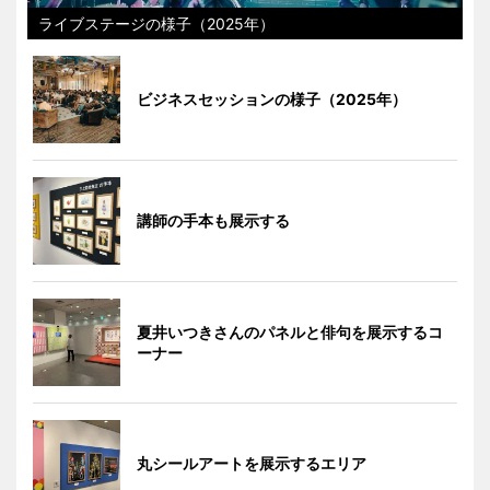
ライブステージの様子（2025年）
ビジネスセッションの様子（2025年）
講師の手本も展示する
夏井いつきさんのパネルと俳句を展示するコ
ーナー
丸シールアートを展示するエリア