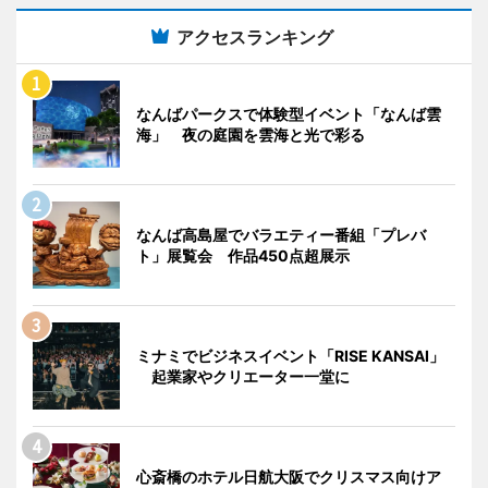
アクセスランキング
なんばパークスで体験型イベント「なんば雲
海」 夜の庭園を雲海と光で彩る
なんば高島屋でバラエティー番組「プレバ
ト」展覧会 作品450点超展示
ミナミでビジネスイベント「RISE KANSAI」
起業家やクリエーター一堂に
心斎橋のホテル日航大阪でクリスマス向けア