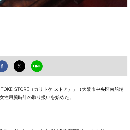
OKE STORE（カリトケ ストア）」（大阪市中央区南船場
、女性用腕時計の取り扱いを始めた。