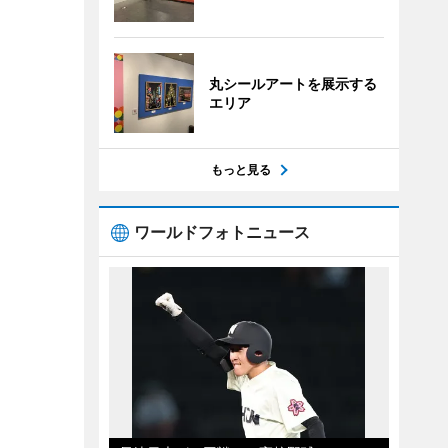
丸シールアートを展示する
エリア
もっと見る
ワールドフォトニュース