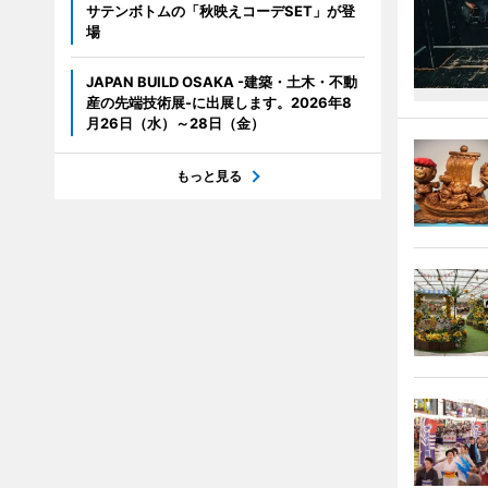
サテンボトムの「秋映えコーデSET」が登
場
JAPAN BUILD OSAKA -建築・土木・不動
産の先端技術展-に出展します。2026年8
月26日（水）～28日（金）
もっと見る