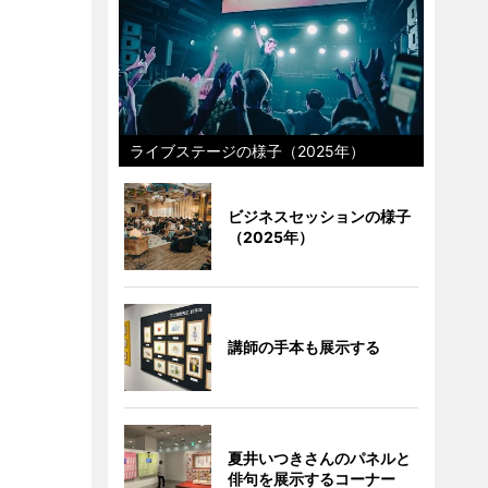
ライブステージの様子（2025年）
ビジネスセッションの様子
（2025年）
講師の手本も展示する
夏井いつきさんのパネルと
俳句を展示するコーナー