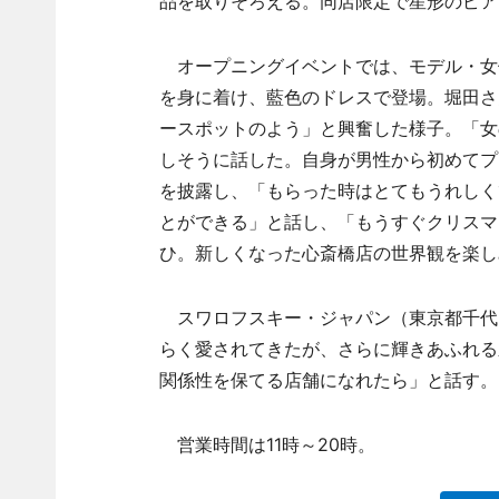
品を取りそろえる。同店限定で星形のピアス（
オープニングイベントでは、モデル・女
を身に着け、藍色のドレスで登場。堀田さ
ースポットのよう」と興奮した様子。「女
しそうに話した。自身が男性から初めてプ
を披露し、「もらった時はとてもうれしく
とができる」と話し、「もうすぐクリスマ
ひ。新しくなった心斎橋店の世界観を楽し
スワロフスキー・ジャパン（東京都千代
らく愛されてきたが、さらに輝きあふれる
関係性を保てる店舗になれたら」と話す。
営業時間は11時～20時。