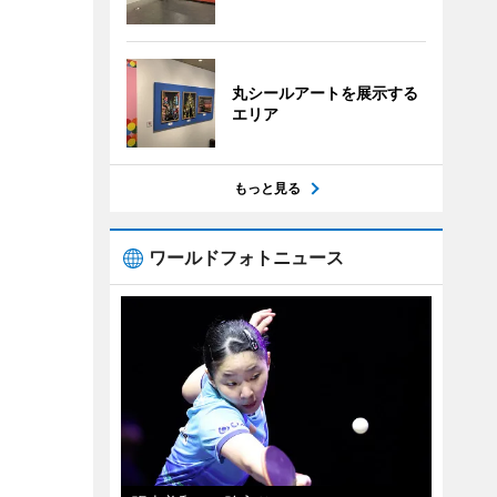
丸シールアートを展示する
エリア
もっと見る
ワールドフォトニュース