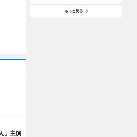
もっと見る
ゃん」主演