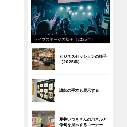
ライブステージの様子（2025年）
ビジネスセッションの様子
（2025年）
講師の手本も展示する
夏井いつきさんのパネルと
俳句を展示するコーナー