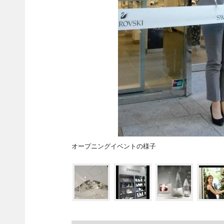
オープニングイベントの様子