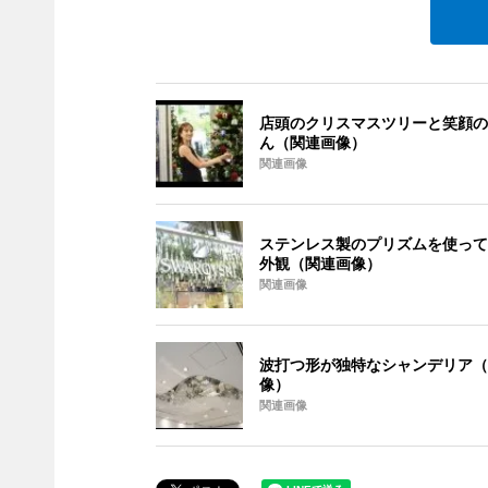
店頭のクリスマスツリーと笑顔の
ん（関連画像）
関連画像
ステンレス製のプリズムを使って
外観（関連画像）
関連画像
波打つ形が独特なシャンデリア（
像）
関連画像