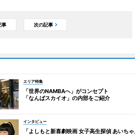
記事
次の記事
エリア特集
「世界のNAMBAへ」がコンセプト
「なんばスカイオ」の内部をご紹介
インタビュー
「よしもと新喜劇映画 女子高生探偵 あいち