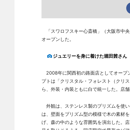
「スワロフスキー心斎橋」（大阪市中央区
オープンした。
ジュエリーを身に着けた堀田茜さん
2008年に関西初の路面店としてオープ
プトは「クリスタル・フォレスト（クリス
ら、外装・内装ともに白で統一した。店舗
外観は、ステンレス製のプリズムを使い
は、壁面をプリズム型の模様で木の素材を
げ、森の中のような雰囲気を演出した。店