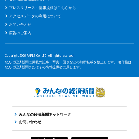
プレスリリース・情報提供はこちらから
アクセスデータの利用について
お問い合わせ
広告のご案内
Copyright 2026 RAPLE Co.,LTD. All rights reserved.
なんば経済新聞に掲載の記事・写真・図表などの無断転載を禁止します。 著作権は
なんば経済新聞またはその情報提供者に属します。
みんなの経済新聞ネットワーク
お問い合わせ