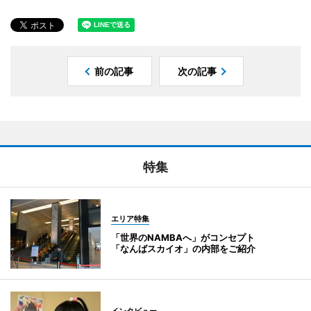
前の記事
次の記事
特集
エリア特集
「世界のNAMBAへ」がコンセプト
「なんばスカイオ」の内部をご紹介