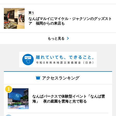
買う
なんばマルイにマイケル・ジャクソンのグッズスト
ア 福岡からの来店も
もっと見る
アクセスランキング
なんばパークスで体験型イベント「なんば雲
海」 夜の庭園を雲海と光で彩る