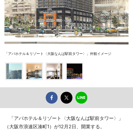
「アパホテル＆リゾート〈大阪なんば駅前タワー〉」外観イメージ
「アパホテル＆リゾート〈大阪なんば駅前タワー〉」
（大阪市浪速区湊町1）が12月2日、開業する。