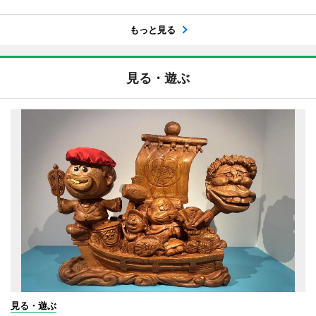
もっと見る
見る・遊ぶ
見る・遊ぶ