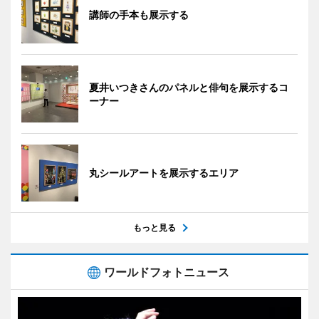
講師の手本も展示する
夏井いつきさんのパネルと俳句を展示するコ
ーナー
丸シールアートを展示するエリア
もっと見る
ワールドフォトニュース