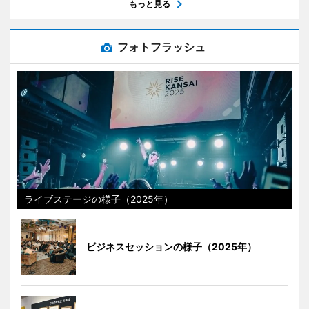
もっと見る
フォトフラッシュ
ライブステージの様子（2025年）
ビジネスセッションの様子（2025年）