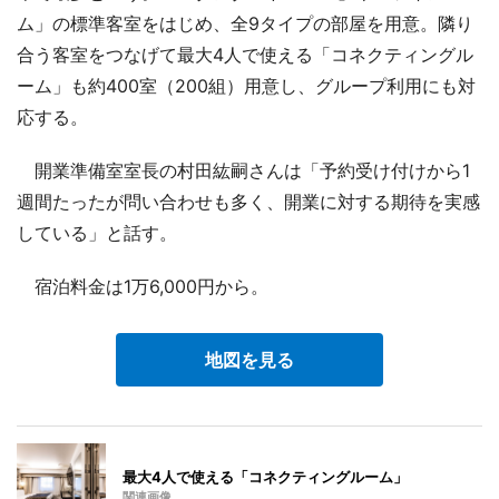
ム」の標準客室をはじめ、全9タイプの部屋を用意。隣り
合う客室をつなげて最大4人で使える「コネクティングル
ーム」も約400室（200組）用意し、グループ利用にも対
応する。
開業準備室室長の村田紘嗣さんは「予約受け付けから1
週間たったが問い合わせも多く、開業に対する期待を実感
している」と話す。
宿泊料金は1万6,000円から。
地図を見る
最大4人で使える「コネクティングルーム」
関連画像