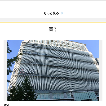
もっと見る
買う
買う