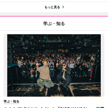
もっと見る
学ぶ・知る
学ぶ・知る