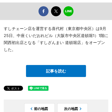
すしチェーン店を運営する喜代村（東京都中央区）は9月
25日、中座くいだおれビル（大阪市中央区道頓堀1）1階に
関西初出店となる「すしざんまい 道頓堀店」をオープン
した。
記事を読む
前の地図
次の地図