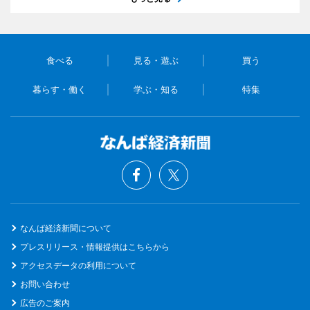
食べる
見る・遊ぶ
買う
暮らす・働く
学ぶ・知る
特集
なんば経済新聞について
プレスリリース・情報提供はこちらから
アクセスデータの利用について
お問い合わせ
広告のご案内