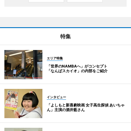
特集
エリア特集
「世界のNAMBAへ」がコンセプト
「なんばスカイオ」の内部をご紹介
インタビュー
「よしもと新喜劇映画 女子高生探偵 あいちゃ
ん」主演の酒井藍さん