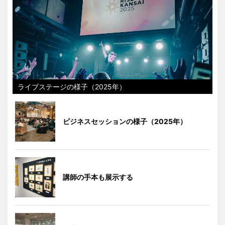
ライブステージの様子（2025年）
ビジネスセッションの様子（2025年）
講師の手本も展示する