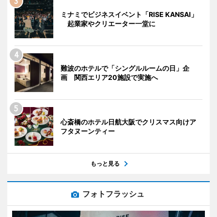
ミナミでビジネスイベント「RISE KANSAI」
起業家やクリエーター一堂に
難波のホテルで「シングルルームの日」企
画 関西エリア20施設で実施へ
心斎橋のホテル日航大阪でクリスマス向けア
フタヌーンティー
もっと見る
フォトフラッシュ