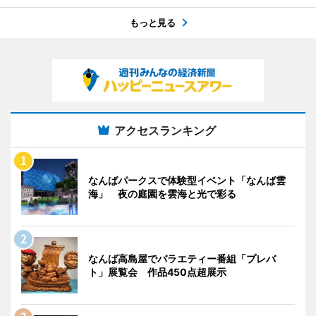
もっと見る
アクセスランキング
なんばパークスで体験型イベント「なんば雲
海」 夜の庭園を雲海と光で彩る
なんば高島屋でバラエティー番組「プレバ
ト」展覧会 作品450点超展示