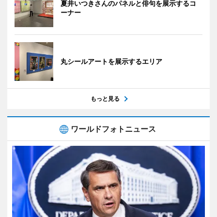
夏井いつきさんのパネルと俳句を展示するコ
ーナー
丸シールアートを展示するエリア
もっと見る
ワールドフォトニュース