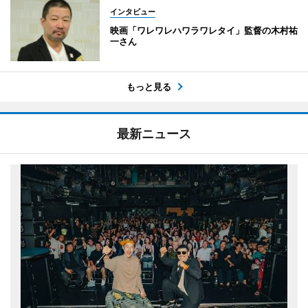
インタビュー
映画「ワレワレハワラワレタイ」監督の木村祐
一さん
もっと見る
最新ニュース