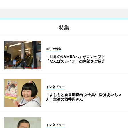
特集
エリア特集
「世界のNAMBAへ」がコンセプト
「なんばスカイオ」の内部をご紹介
インタビュー
「よしもと新喜劇映画 女子高生探偵 あいちゃ
ん」主演の酒井藍さん
インタビュー