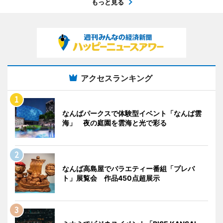
もっと見る
アクセスランキング
なんばパークスで体験型イベント「なんば雲
海」 夜の庭園を雲海と光で彩る
なんば高島屋でバラエティー番組「プレバ
ト」展覧会 作品450点超展示