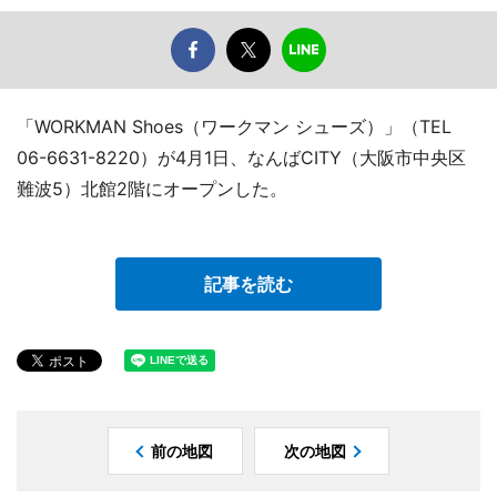
「WORKMAN Shoes（ワークマン シューズ）」（TEL
06-6631-8220）が4月1日、なんばCITY（大阪市中央区
難波5）北館2階にオープンした。
記事を読む
前の地図
次の地図