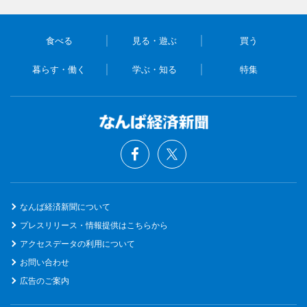
食べる
見る・遊ぶ
買う
暮らす・働く
学ぶ・知る
特集
なんば経済新聞について
プレスリリース・情報提供はこちらから
アクセスデータの利用について
お問い合わせ
広告のご案内