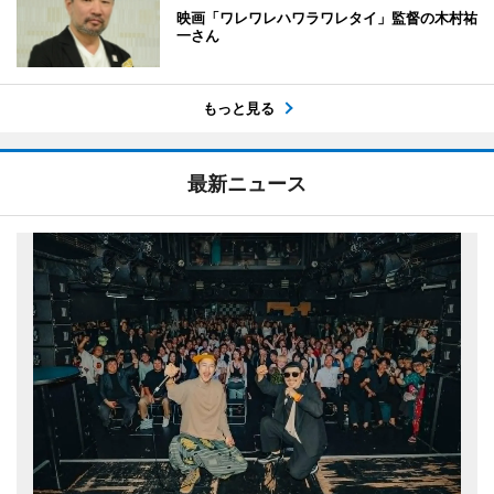
映画「ワレワレハワラワレタイ」監督の木村祐
一さん
もっと見る
最新ニュース