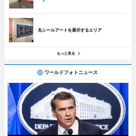
丸シールアートを展示するエリア
もっと見る
ワールドフォトニュース