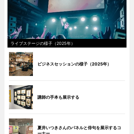
ライブステージの様子（2025年）
ビジネスセッションの様子（2025年）
講師の手本も展示する
夏井いつきさんのパネルと俳句を展示するコ
ーナー