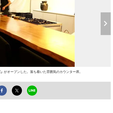
店」
がオープンした。落ち着いた雰囲気のカウンター席。