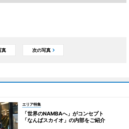
写真
次の写真
エリア特集
「世界のNAMBAへ」がコンセプト
「なんばスカイオ」の内部をご紹介