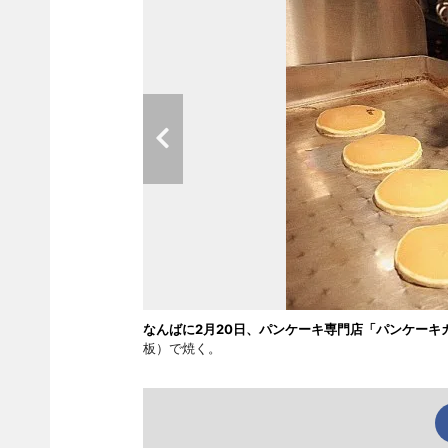
なんばに2月20日、パンケーキ専門店「パンケーキ
板）で焼く。