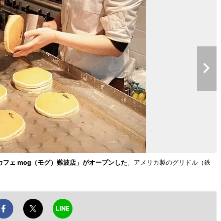
カフェ mog（モグ）難波店」がオープンした
。アメリカ製のグリドル（鉄