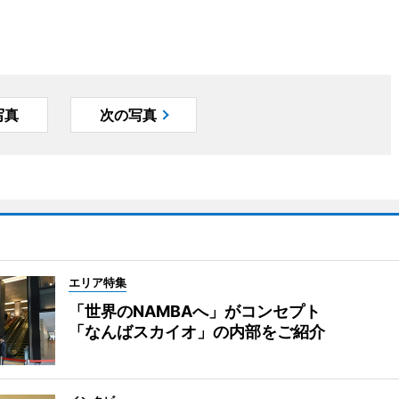
写真
次の写真
エリア特集
「世界のNAMBAへ」がコンセプト
「なんばスカイオ」の内部をご紹介