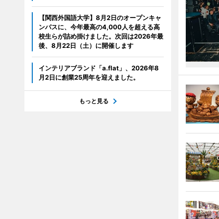
【関西外国語大学】8月2日のオープンキャ
ンパスに、今年最高の4,000人を超える高
校生らが詰め掛けました。次回は2026年最
後、8月22日（土）に開催します
インテリアブランド「a.flat」、2026年8
月2日に創業25周年を迎えました。
もっと見る