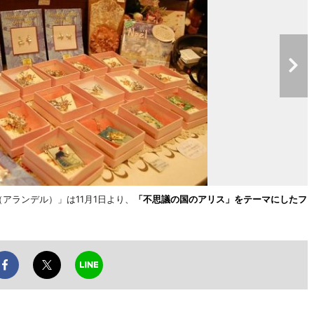
（アランデル）」は11月1日より、
「不思議の国のアリス」をテーマにしたフ