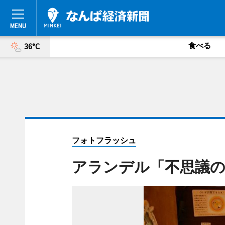
食べる
36°C
フォトフラッシュ
アランデル「不思議