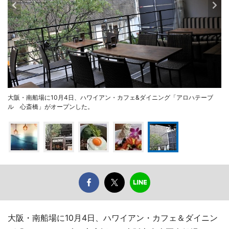
大阪・南船場に10月4日、ハワイアン・カフェ&ダイニング「アロハテーブ
ル 心斎橋」がオープンした。
大阪・南船場に10月4日、ハワイアン・カフェ＆ダイニン