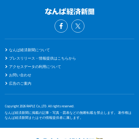
なんば経済新聞について
プレスリリース・情報提供はこちらから
アクセスデータの利用について
お問い合わせ
広告のご案内
Copyright 2026 RAPLE Co.,LTD. All rights reserved.
なんば経済新聞に掲載の記事・写真・図表などの無断転載を禁止します。 著作権は
なんば経済新聞またはその情報提供者に属します。