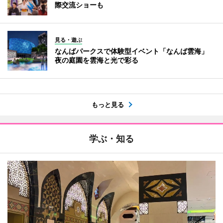
際交流ショーも
見る・遊ぶ
なんばパークスで体験型イベント「なんば雲海」
夜の庭園を雲海と光で彩る
もっと見る
学ぶ・知る