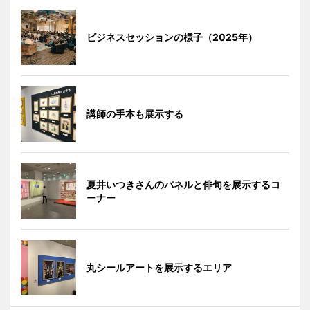
ビジネスセッションの様子（2025年）
講師の手本も展示する
夏井いつきさんのパネルと俳句を展示するコ
ーナー
丸シールアートを展示するエリア