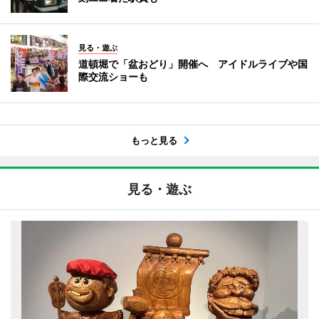
見る・遊ぶ
道頓堀で「盆おどり」開催へ アイドルライブや国
際交流ショーも
もっと見る
見る・遊ぶ