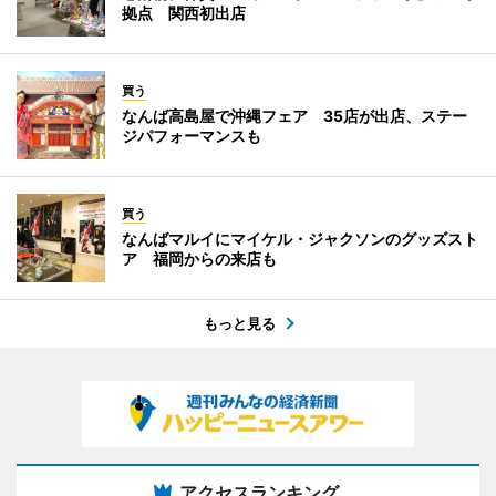
拠点 関西初出店
買う
なんば高島屋で沖縄フェア 35店が出店、ステー
ジパフォーマンスも
買う
なんばマルイにマイケル・ジャクソンのグッズスト
ア 福岡からの来店も
もっと見る
アクセスランキング