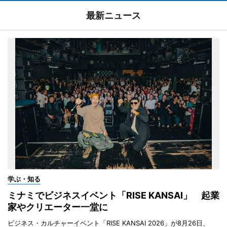
最新ニュース
学ぶ・知る
ミナミでビジネスイベント「RISE KANSAI」 起業
家やクリエーター一堂に
ビジネス・カルチャーイベント「RISE KANSAI 2026」が8月26日、