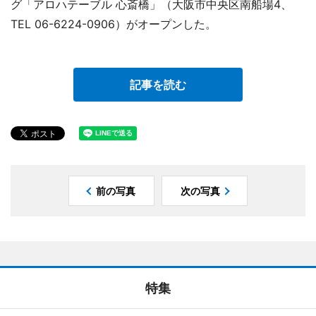
グ「アロハテーブル 心斎橋」（大阪市中央区南船場4、
TEL 06-6224-0906）がオープンした。
記事を読む
前の写真
次の写真
特集