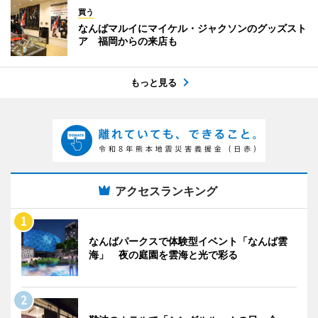
買う
なんばマルイにマイケル・ジャクソンのグッズスト
ア 福岡からの来店も
もっと見る
アクセスランキング
なんばパークスで体験型イベント「なんば雲
海」 夜の庭園を雲海と光で彩る