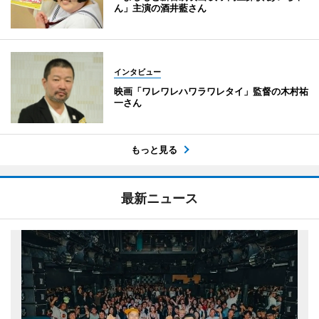
ん」主演の酒井藍さん
インタビュー
映画「ワレワレハワラワレタイ」監督の木村祐
一さん
もっと見る
最新ニュース