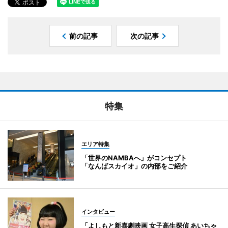
前の記事
次の記事
特集
エリア特集
「世界のNAMBAへ」がコンセプト
「なんばスカイオ」の内部をご紹介
インタビュー
「よしもと新喜劇映画 女子高生探偵 あいちゃ