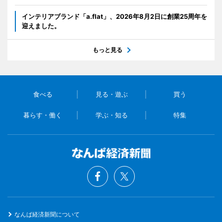
インテリアブランド「a.flat」、2026年8月2日に創業25周年を
迎えました。
もっと見る
食べる
見る・遊ぶ
買う
暮らす・働く
学ぶ・知る
特集
なんば経済新聞について