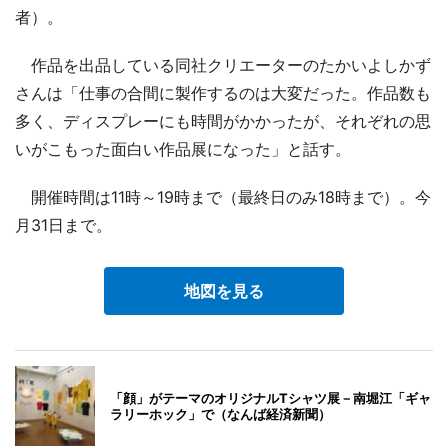
者）。
作品を出品している同社クリエーターのたかいよしかず
さんは「仕事の合間に製作するのは大変だった。作品数も
多く、ディスプレーにも時間がかかったが、それぞれの思
いがこもった面白い作品展になった」と話す。
開催時間は11時～19時まで（最終日のみ18時まで）。今
月31日まで。
地図を見る
「顔」がテーマのオリジナルTシャツ展－南堀江「ギャ
ラリーホック」で（なんば経済新聞）