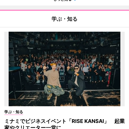
学ぶ・知る
学ぶ・知る
ミナミでビジネスイベント「RISE KANSAI」 起業
家やクリエーター一堂に