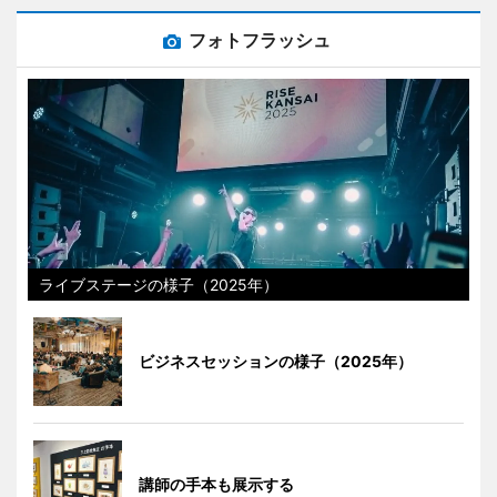
フォトフラッシュ
ライブステージの様子（2025年）
ビジネスセッションの様子（2025年）
講師の手本も展示する