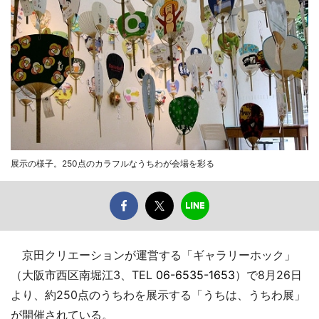
展示の様子。250点のカラフルなうちわが会場を彩る
京田クリエーションが運営する「ギャラリーホック」
（大阪市西区南堀江3、TEL
06-6535-1653
）で8月26日
より、約250点のうちわを展示する「うちは、うちわ展」
が開催されている。