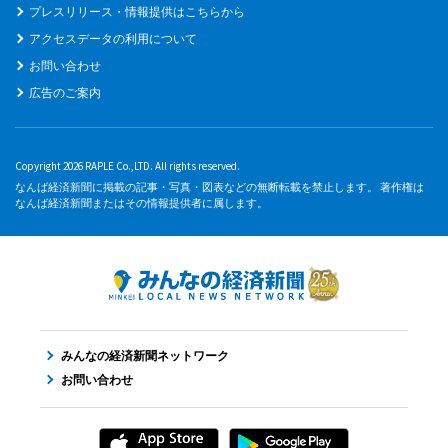
プレスリリース・情報提供はこちらから
アクセスデータの利用について
お問い合わせ
広告のご案内
Copyright 2026 RAPLE Co.,LTD. All rights reserved.
なんば経済新聞に掲載の記事・写真・図表などの無断転載を禁止します。 著作権は
なんば経済新聞またはその情報提供者に属します。
みんなの経済新聞ネットワーク
お問い合わせ