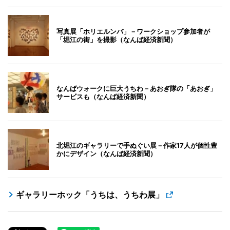
写真展「ホリエルンバ」－ワークショップ参加者が
「堀江の街」を撮影（なんば経済新聞）
なんばウォークに巨大うちわ－あおぎ隊の「あおぎ」
サービスも（なんば経済新聞）
北堀江のギャラリーで手ぬぐい展－作家17人が個性豊
かにデザイン（なんば経済新聞）
ギャラリーホック「うちは、うちわ展」