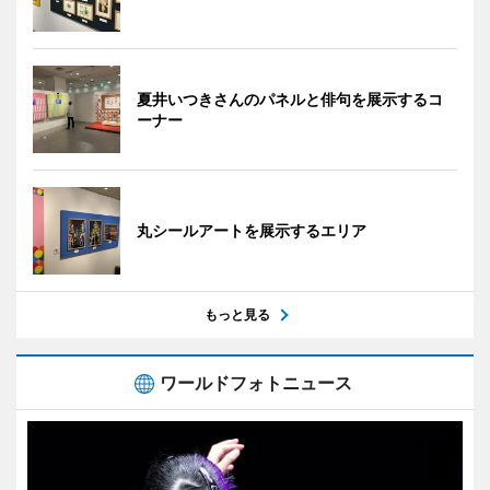
夏井いつきさんのパネルと俳句を展示するコ
ーナー
丸シールアートを展示するエリア
もっと見る
ワールドフォトニュース