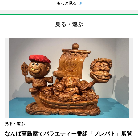
もっと見る
見る・遊ぶ
見る・遊ぶ
なんば高島屋でバラエティー番組「プレバト」展覧