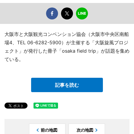
大阪市と大阪観光コンベンション協会（大阪市中央区南船
場4、TEL 06-6282-5900）が主催する「大阪旋風プロジ
ェクト」が発行した冊子「osaka field trip」が話題を集め
ている。
記事を読む
前の地図
次の地図