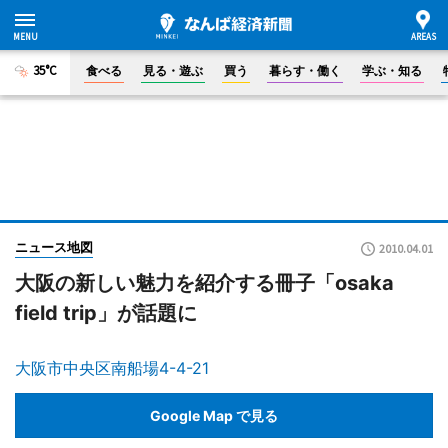
35°C
食べる
見る・遊ぶ
買う
暮らす・働く
学ぶ・知る
ニュース地図
2010.04.01
大阪の新しい魅力を紹介する冊子「osaka
field trip」が話題に
大阪市中央区南船場4-4-21
Google Map で見る