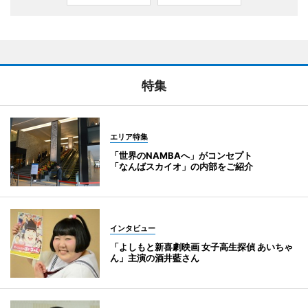
特集
エリア特集
「世界のNAMBAへ」がコンセプト
「なんばスカイオ」の内部をご紹介
インタビュー
「よしもと新喜劇映画 女子高生探偵 あいちゃ
ん」主演の酒井藍さん