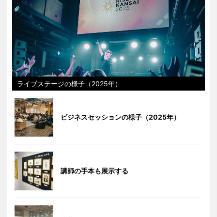
ライブステージの様子（2025年）
ビジネスセッションの様子（2025年）
講師の手本も展示する