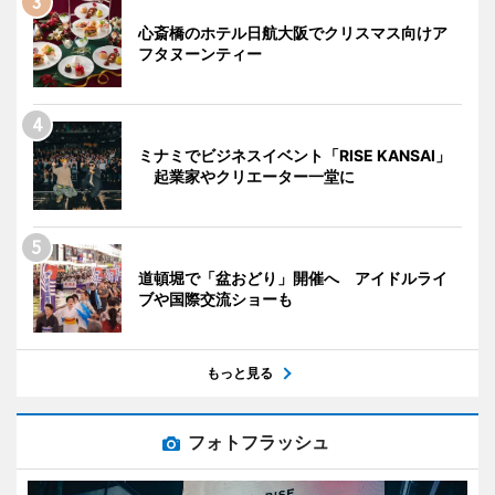
心斎橋のホテル日航大阪でクリスマス向けア
フタヌーンティー
ミナミでビジネスイベント「RISE KANSAI」
起業家やクリエーター一堂に
道頓堀で「盆おどり」開催へ アイドルライ
ブや国際交流ショーも
もっと見る
フォトフラッシュ