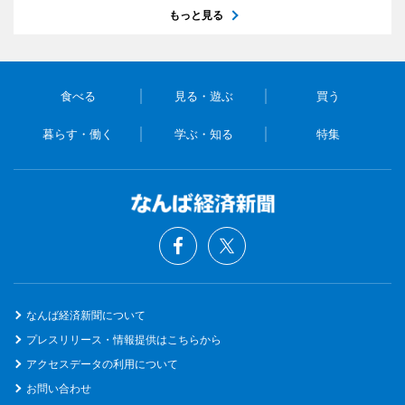
もっと見る
食べる
見る・遊ぶ
買う
暮らす・働く
学ぶ・知る
特集
なんば経済新聞について
プレスリリース・情報提供はこちらから
アクセスデータの利用について
お問い合わせ