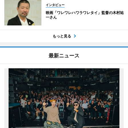
インタビュー
映画「ワレワレハワラワレタイ」監督の木村祐
一さん
もっと見る
最新ニュース