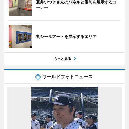
夏井いつきさんのパネルと俳句を展示するコ
ーナー
丸シールアートを展示するエリア
もっと見る
ワールドフォトニュース