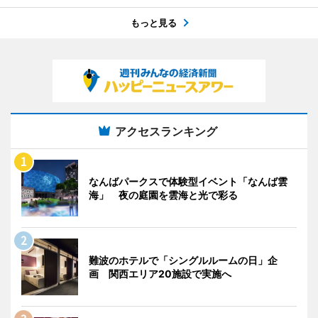
もっと見る
アクセスランキング
なんばパークスで体験型イベント「なんば雲
海」 夜の庭園を雲海と光で彩る
難波のホテルで「シングルルームの日」企
画 関西エリア20施設で実施へ