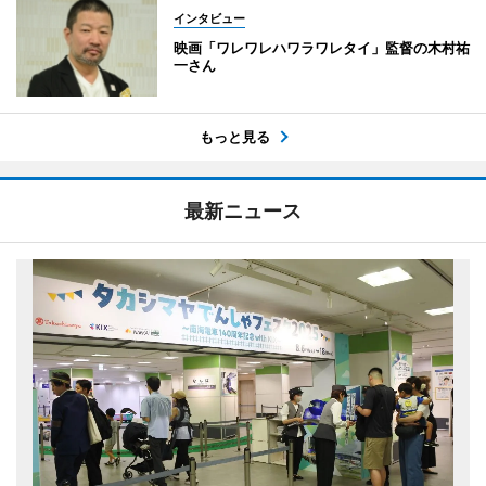
インタビュー
映画「ワレワレハワラワレタイ」監督の木村祐
一さん
もっと見る
最新ニュース