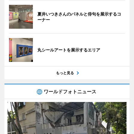
夏井いつきさんのパネルと俳句を展示するコ
ーナー
丸シールアートを展示するエリア
もっと見る
ワールドフォトニュース