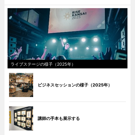
ライブステージの様子（2025年）
ビジネスセッションの様子（2025年）
講師の手本も展示する