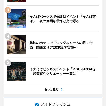
なんばパークスで体験型イベント「なんば雲
海」 夜の庭園を雲海と光で彩る
難波のホテルで「シングルルームの日」企
画 関西エリア20施設で実施へ
ミナミでビジネスイベント「RISE KANSAI」
起業家やクリエーター一堂に
もっと見る
フォトフラッシュ