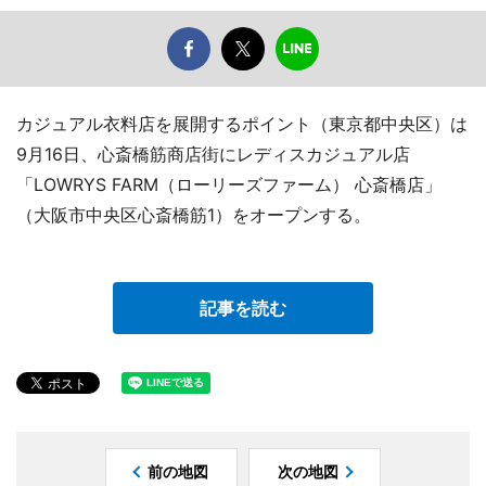
カジュアル衣料店を展開するポイント（東京都中央区）は
9月16日、心斎橋筋商店街にレディスカジュアル店
「LOWRYS FARM（ローリーズファーム） 心斎橋店」
（大阪市中央区心斎橋筋1）をオープンする。
記事を読む
前の地図
次の地図