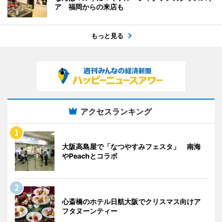
ア 福岡からの来店も
もっと見る
アクセスランキング
大阪高島屋で「なつやすみフェスタ」 南海
やPeachとコラボ
心斎橋のホテル日航大阪でクリスマス向けア
フタヌーンティー