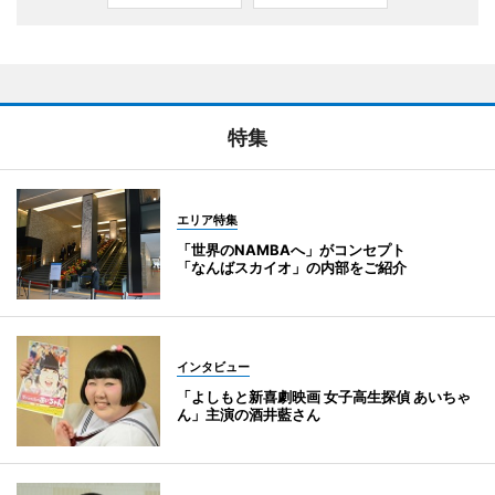
特集
エリア特集
「世界のNAMBAへ」がコンセプト
「なんばスカイオ」の内部をご紹介
インタビュー
「よしもと新喜劇映画 女子高生探偵 あいちゃ
ん」主演の酒井藍さん