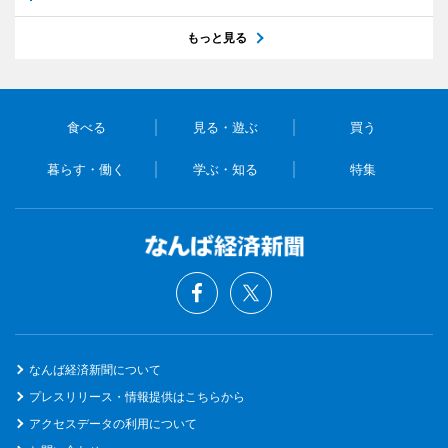
もっと見る
食べる
見る・遊ぶ
買う
暮らす・働く
学ぶ・知る
特集
なんば経済新聞について
プレスリリース・情報提供はこちらから
アクセスデータの利用について