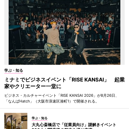
学ぶ・知る
ミナミでビジネスイベント「RISE KANSAI」 起業
家やクリエーター一堂に
ビジネス・カルチャーイベント「RISE KANSAI 2026」が8月26日、
「なんばHatch」（大阪市浪速区湊町1）で開催される。
学ぶ・知る
大丸心斎橋店で「従業員向け」謎解きイベント