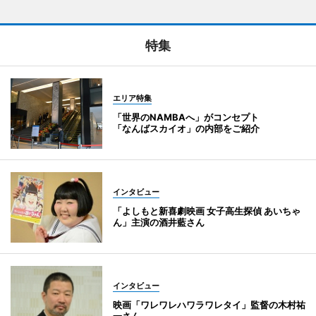
特集
エリア特集
「世界のNAMBAへ」がコンセプト
「なんばスカイオ」の内部をご紹介
インタビュー
「よしもと新喜劇映画 女子高生探偵 あいちゃ
ん」主演の酒井藍さん
インタビュー
映画「ワレワレハワラワレタイ」監督の木村祐