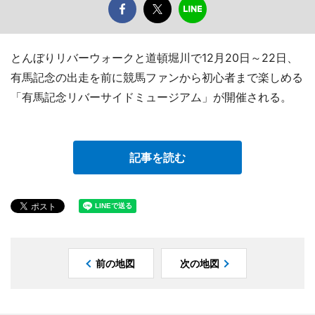
とんぼりリバーウォークと道頓堀川で12月20日～22日、
有馬記念の出走を前に競馬ファンから初心者まで楽しめる
「有馬記念リバーサイドミュージアム」が開催される。
記事を読む
前の地図
次の地図