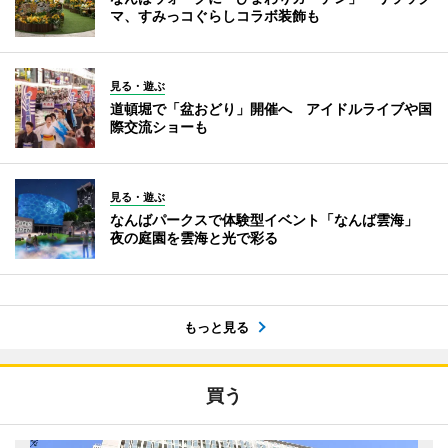
マ、すみっコぐらしコラボ装飾も
見る・遊ぶ
道頓堀で「盆おどり」開催へ アイドルライブや国
際交流ショーも
見る・遊ぶ
なんばパークスで体験型イベント「なんば雲海」
夜の庭園を雲海と光で彩る
もっと見る
買う