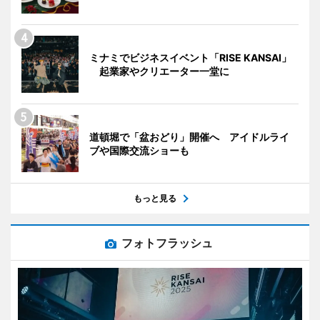
ミナミでビジネスイベント「RISE KANSAI」
起業家やクリエーター一堂に
道頓堀で「盆おどり」開催へ アイドルライ
ブや国際交流ショーも
もっと見る
フォトフラッシュ