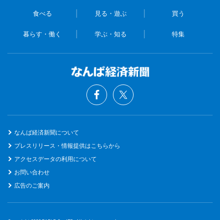
食べる
見る・遊ぶ
買う
暮らす・働く
学ぶ・知る
特集
なんば経済新聞について
プレスリリース・情報提供はこちらから
アクセスデータの利用について
お問い合わせ
広告のご案内