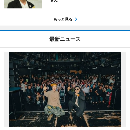
一さん
もっと見る
最新ニュース