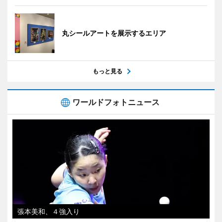
丸シールアートを展示するエリア
もっと見る
ワールドフォトニュース
張本美和、４強入り