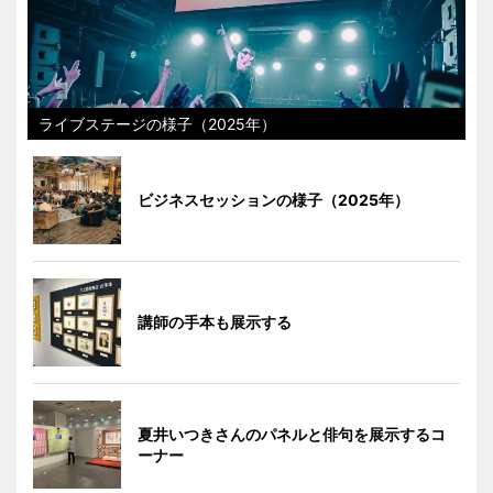
ライブステージの様子（2025年）
ビジネスセッションの様子（2025年）
講師の手本も展示する
夏井いつきさんのパネルと俳句を展示するコ
ーナー